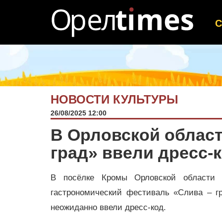
НОВОСТИ КУЛЬТУРЫ
26/08/2025 12:00
В Орловской област
град» ввели дресс-
В посёлке Кромы Орловской области 
гастрономический фестиваль «Слива – гр
неожиданно ввели дресс-код.