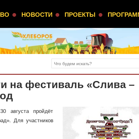
СВО
НОВОСТИ
ПРОЕКТЫ
ПРОГРА
и на фестиваль «Слива –
код
30 августа пройдёт
ад». Для участников