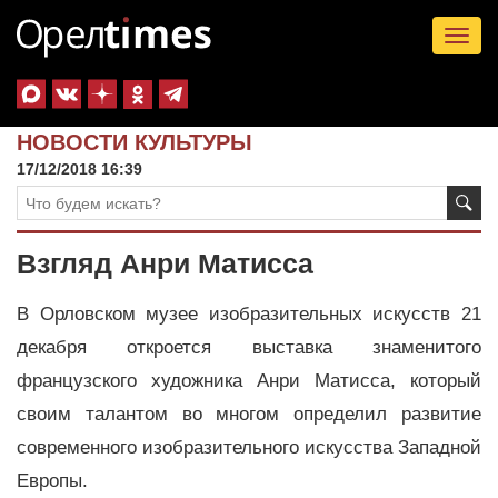
Tog
nav
НОВОСТИ КУЛЬТУРЫ
17/12/2018 16:39
Взгляд Анри Матисса
В Орловском музее изобразительных искусств 21
декабря откроется выставка знаменитого
французского художника Анри Матисса, который
своим талантом во многом определил развитие
современного изобразительного искусства Западной
Европы.