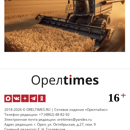
2018-2026 © ORELTIMES.RU | Сетевое издание «Орелтаймс»
Телефон редакции: +7 (4862) 48-82-92
Электронная почта редакции: oreltimes@yandex.ru
Адрес редакции: г. Орел, ул. Октябрьская, д.27, пом. 9
Главный редактор: Е. Н. Годлевская