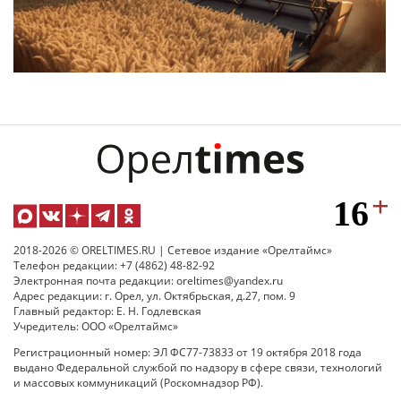
2018-2026 © ORELTIMES.RU | Сетевое издание «Орелтаймс»
Телефон редакции: +7 (4862) 48-82-92
Электронная почта редакции: oreltimes@yandex.ru
Адрес редакции: г. Орел, ул. Октябрьская, д.27, пом. 9
Главный редактор: Е. Н. Годлевская
Учредитель: ООО «Орелтаймс»
Регистрационный номер: ЭЛ ФС77-73833 от 19 октября 2018 года
выдано Федеральной службой по надзору в сфере связи, технологий
и массовых коммуникаций (Роскомнадзор РФ).