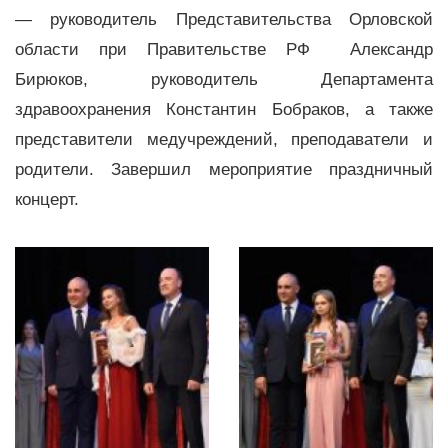
— руководитель Представительства Орловской
области при Правительстве РФ Александр
Бирюков, руководитель Департамента
здравоохранения Константин Бобраков, а также
представители медучреждений, преподаватели и
родители. Завершил мероприятие праздничный
концерт.