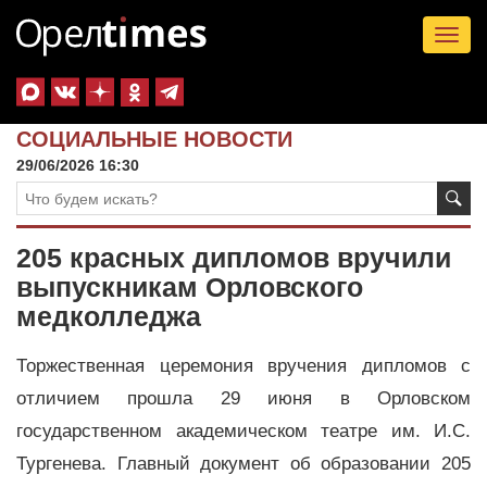
Tog
nav
СОЦИАЛЬНЫЕ НОВОСТИ
29/06/2026 16:30
205 красных дипломов вручили
выпускникам Орловского
медколледжа
Торжественная церемония вручения дипломов с
отличием прошла 29 июня в Орловском
государственном академическом театре им. И.С.
Тургенева. Главный документ об образовании 205