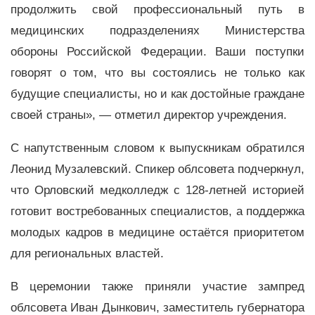
продолжить свой профессиональный путь в
медицинских подразделениях Министерства
обороны Российской Федерации. Ваши поступки
говорят о том, что вы состоялись не только как
будущие специалисты, но и как достойные граждане
своей страны», — отметил директор учреждения.
С напутственным словом к выпускникам обратился
Леонид Музалевский. Спикер облсовета подчеркнул,
что Орловский медколледж с 128-летней историей
готовит востребованных специалистов, а поддержка
молодых кадров в медицине остаётся приоритетом
для региональных властей.
В церемонии также приняли участие зампред
облсовета Иван Дынкович, заместитель губернатора