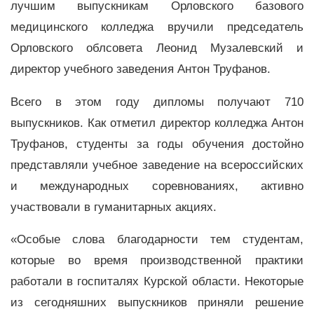
лучшим выпускникам Орловского базового
медицинского колледжа вручили председатель
Орловского облсовета Леонид Музалевский и
директор учебного заведения Антон Труфанов.
Всего в этом году дипломы получают 710
выпускников. Как отметил директор колледжа Антон
Труфанов, студенты за годы обучения достойно
представляли учебное заведение на всероссийских
и международных соревнованиях, активно
участвовали в гуманитарных акциях.
«Особые слова благодарности тем студентам,
которые во время производственной практики
работали в госпиталях Курской области. Некоторые
из сегодняшних выпускников приняли решение