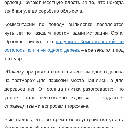
орловцы ругают местную власть за то, что некогда
зелёная улица серьёзно облысела.
Комментарии по поводу выпиловки появляются
чуть ли по каждым постом администрации Орла.
Орловцы пишут, что
на улице Комсомольской не
осталось почти ни одного дерева
– всё закатали под
тротуар.
«Почему при ремонте не посажено ни одного дерева
на тротуаре? Для парковки места нашлись, а для
деревьев нет. От солнца плитка разогревается, по
улице стало невозможно ходить», – задаются
справедливыми вопросами горожане.
Выяснилось, что во время благоустройства улицы