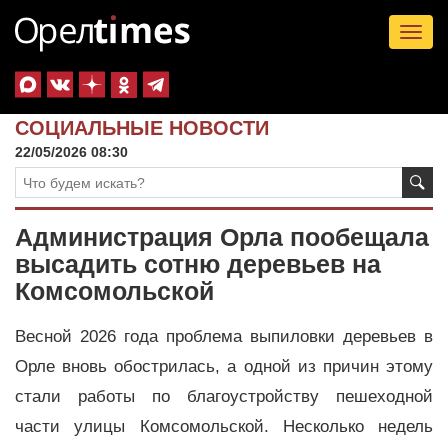
Tog
nav
СОЦИАЛЬНЫЕ НОВОСТИ
22/05/2026 08:30
Администрация Орла пообещала
высадить сотню деревьев на
Комсомольской
Весной 2026 года проблема выпиловки деревьев в
Орле вновь обострилась, а одной из причин этому
стали работы по благоустройству пешеходной
части улицы Комсомольской. Несколько недель