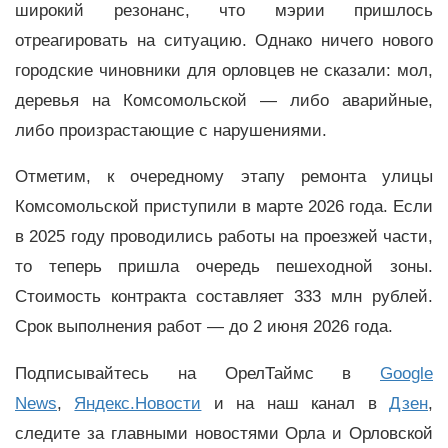
широкий резонанс, что мэрии пришлось
отреагировать на ситуацию. Однако ничего нового
городские чиновники для орловцев не сказали: мол,
деревья на Комсомольской — либо аварийные,
либо произрастающие с нарушениями.
Отметим, к очередному этапу ремонта улицы
Комсомольской приступили в марте 2026 года. Если
в 2025 году проводились работы на проезжей части,
то теперь пришла очередь пешеходной зоны.
Стоимость контракта составляет 333 млн рублей.
Срок выполнения работ — до 2 июня 2026 года.
Подписывайтесь на ОрелТаймс в
Google
News
,
Яндекс.Новости
и на наш канал в
Дзен
,
следите за главными новостями Орла и Орловской