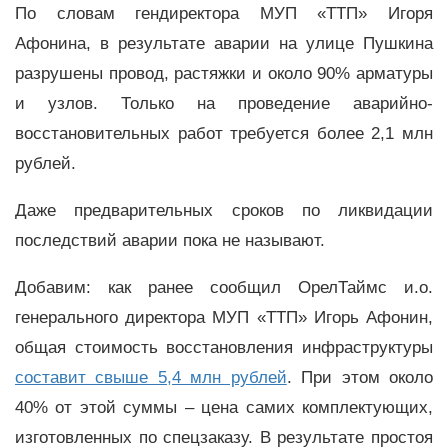
По словам гендиректора МУП «ТТП» Игоря
Афонина, в результате аварии на улице Пушкина
разрушены провод, растяжки и около 90% арматуры
и узлов. Только на проведение аварийно-
восстановительных работ требуется более 2,1 млн
рублей.
Даже предварительных сроков по ликвидации
последствий аварии пока не называют.
Добавим: как ранее сообщил ОрелТаймс и.о.
генерального директора МУП «ТТП» Игорь Афонин,
общая стоимость восстановления инфраструктуры
составит свыше 5,4 млн рублей
. При этом около
40% от этой суммы – цена самих комплектующих,
изготовленных по спецзаказу. В результате простоя