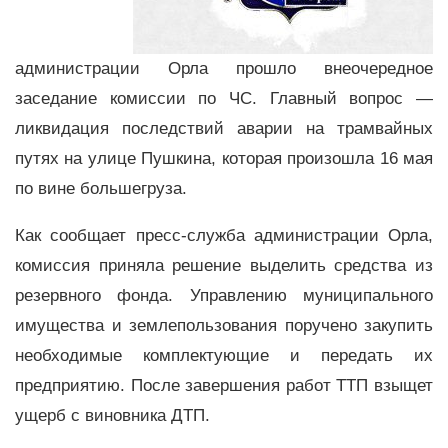
администрации Орла прошло внеочередное
заседание комиссии по ЧС. Главный вопрос —
ликвидация последствий аварии на трамвайных
путях на улице Пушкина, которая произошла 16 мая
по вине большегруза.
Как сообщает пресс-служба администрации Орла,
комиссия приняла решение выделить средства из
резервного фонда. Управлению муниципального
имущества и землепользования поручено закупить
необходимые комплектующие и передать их
предприятию. После завершения работ ТТП взыщет
ущерб с виновника ДТП.