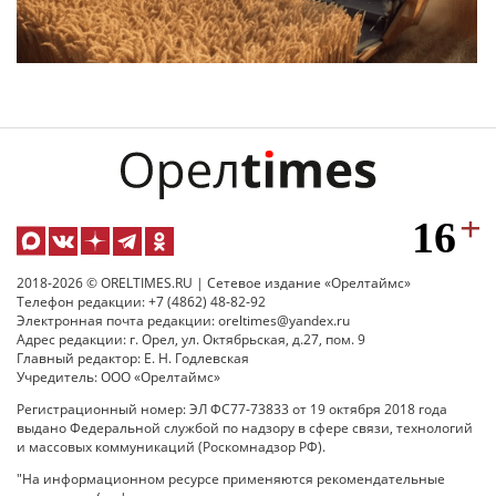
2018-2026 © ORELTIMES.RU | Сетевое издание «Орелтаймс»
Телефон редакции: +7 (4862) 48-82-92
Электронная почта редакции: oreltimes@yandex.ru
Адрес редакции: г. Орел, ул. Октябрьская, д.27, пом. 9
Главный редактор: Е. Н. Годлевская
Учредитель: ООО «Орелтаймс»
Регистрационный номер: ЭЛ ФС77-73833 от 19 октября 2018 года
выдано Федеральной службой по надзору в сфере связи, технологий
и массовых коммуникаций (Роскомнадзор РФ).
"На информационном ресурсе применяются рекомендательные