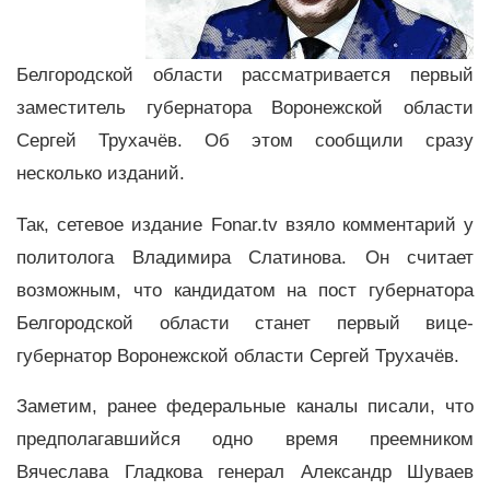
Белгородской области рассматривается первый
заместитель губернатора Воронежской области
Сергей Трухачёв. Об этом сообщили сразу
несколько изданий.
Так, сетевое издание Fonar.tv взяло комментарий у
политолога Владимира Слатинова. Он считает
возможным, что кандидатом на пост губернатора
Белгородской области станет первый вице-
губернатор Воронежской области Сергей Трухачёв.
Заметим, ранее федеральные каналы писали, что
предполагавшийся одно время преемником
Вячеслава Гладкова генерал Александр Шуваев