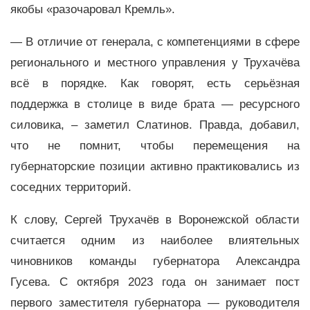
якобы «разочаровал Кремль».
— В отличие от генерала, с компетенциями в сфере
регионального и местного управления у Трухачёва
всё в порядке. Как говорят, есть серьёзная
поддержка в столице в виде брата — ресурсного
силовика, – заметил Слатинов. Правда, добавил,
что не помнит, чтобы перемещения на
губернаторские позиции активно практиковались из
соседних территорий.
К слову, Сергей Трухачёв в Воронежской области
считается одним из наиболее влиятельных
чиновников команды губернатора Александра
Гусева. С октября 2023 года он занимает пост
первого заместителя губернатора — руководителя