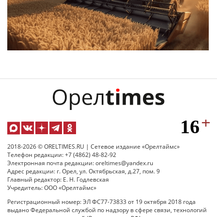
2018-2026 © ORELTIMES.RU | Сетевое издание «Орелтаймс»
Телефон редакции: +7 (4862) 48-82-92
Электронная почта редакции: oreltimes@yandex.ru
Адрес редакции: г. Орел, ул. Октябрьская, д.27, пом. 9
Главный редактор: Е. Н. Годлевская
Учредитель: ООО «Орелтаймс»
Регистрационный номер: ЭЛ ФС77-73833 от 19 октября 2018 года
выдано Федеральной службой по надзору в сфере связи, технологий