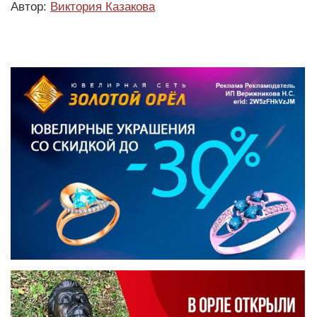
Автор:
Виктория Казакова