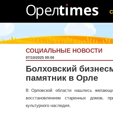
СОЦИАЛЬНЫЕ НОВОСТИ
07/10/2025 09:00
Болховский бизнесм
памятник в Орле
В Орловской области нашлись желающие
восстановлением старинных домов, пр
культурного наследия.