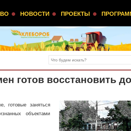
СВО
НОВОСТИ
ПРОЕКТЫ
ПРОГРА
ен готов восстановить д
, готовые заняться
изнанных объектами