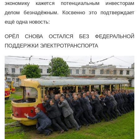
экономику кажется потенциальным инвесторам
делом безнадёжным. Косвенно это подтверждает
ещё одна новость:
ОРЁЛ СНОВА ОСТАЛСЯ БЕЗ ФЕДЕРАЛЬНОЙ
ПОДДЕРЖКИ ЭЛЕКТРОТРАНСПОРТА