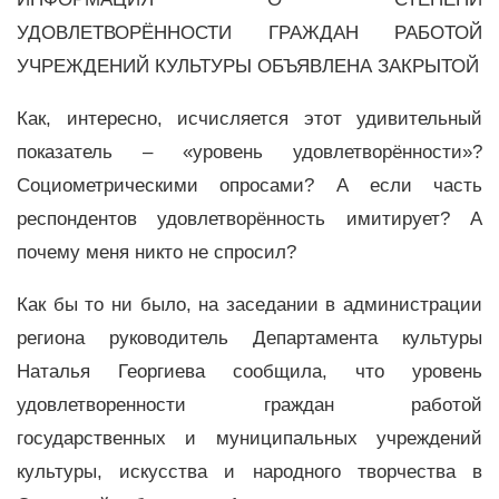
УДОВЛЕТВОРЁННОСТИ ГРАЖДАН РАБОТОЙ
УЧРЕЖДЕНИЙ КУЛЬТУРЫ ОБЪЯВЛЕНА ЗАКРЫТОЙ
Как, интересно, исчисляется этот удивительный
показатель – «уровень удовлетворённости»?
Социометрическими опросами? А если часть
респондентов удовлетворённость имитирует? А
почему меня никто не спросил?
Как бы то ни было, на заседании в администрации
региона руководитель Департамента культуры
Наталья Георгиева сообщила, что уровень
удовлетворенности граждан работой
государственных и муниципальных учреждений
культуры, искусства и народного творчества в