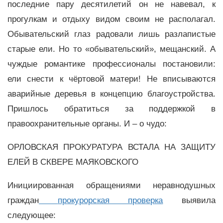
последние пару десятилетий он не навевал, к
прогулкам и отдыху видом своим не располагал.
Обывательский глаз радовали лишь разлапистые
старые ели. Но то «обывательский», мещанский. А
чуждые романтике профессионалы постановили:
ели снести к чёртовой матери! Не вписываются
аварийные деревья в концепцию благоустройства.
Пришлось обратиться за поддержкой в
правоохранительные органы. И – о чудо:
ОРЛОВСКАЯ ПРОКУРАТУРА ВСТАЛА НА ЗАЩИТУ
ЕЛЕЙ В СКВЕРЕ МАЯКОВСКОГО
Инициированная обращениями неравнодушных
граждан
прокурорская проверка
выявила
следующее: