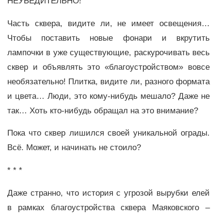
НЕУБЕДИТЕЛЬНО!
Часть сквера, видите ли, не имеет освещения…
Чтобы поставить новые фонари и вкрутить
лампочки в уже существующие, раскурочивать весь
сквер и объявлять это «благоустройством» вовсе
необязательно! Плитка, видите ли, разного формата
и цвета… Люди, это кому-нибудь мешало? Даже не
так… Хоть кто-нибудь обращал на это внимание?
Пока что сквер лишился своей уникальной ограды.
Всё. Может, и начинать не стоило?
* * *
Даже странно, что история с угрозой вырубки елей
в рамках благоустройства сквера Маяковского –