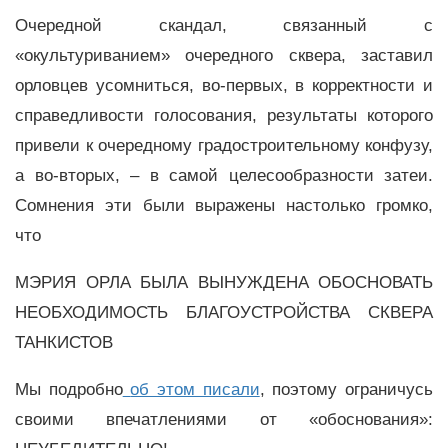
Очередной скандал, связанный с
«окультуриванием» очередного сквера, заставил
орловцев усомниться, во-первых, в корректности и
справедливости голосования, результаты которого
привели к очередному градостроительному конфузу,
а во-вторых, – в самой целесообразности затеи.
Сомнения эти были выражены настолько громко,
что
МЭРИЯ ОРЛА БЫЛА ВЫНУЖДЕНА ОБОСНОВАТЬ
НЕОБХОДИМОСТЬ БЛАГОУСТРОЙСТВА СКВЕРА
ТАНКИСТОВ
Мы подробно
об этом писали
, поэтому ограничусь
своими впечатлениями от «обоснования»: