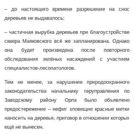
– до настоящего времени разрешение на снос
деревьев не выдавалось;
–
частичная вырубка деревьев при благоустройстве
сквера Маяковского всё же запланирована. Однако
она будет произведена после повторного
обследования зелёных насаждений с участием
специалистов-лесопатологов.
Тем не менее, за нарушение природоохранного
законодательства начальнику теруправления по
Заводскому району Орла было объявлено
предостережение – нефиг зловещие красные метки
наносить на деревья, приговор в отношении которых
ещё не вынесен.