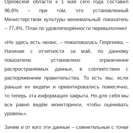
Орловской области к 1 мая сего года составил
96,6% – при том, что установленный
Министерством культуры минимальный показатель
– 77,4%. План по удовлетворённости перевыполнен!
«Но здесь есть нюанс, – пожаловалась Георгиева. –
Начиная с отчетности за май, по данному
показателю установлено ограничение
распространяемых данных, в соответствии с
распоряжением правительства. То есть мы, если
раньше их видели и ориентировались помесячно,
то теперь эта информация закрыта. Но для себя мы
все равно ведём мониторинги, чтобы оценивать
уровень».
Зачем и от кого эти данные – сомнительные с точки