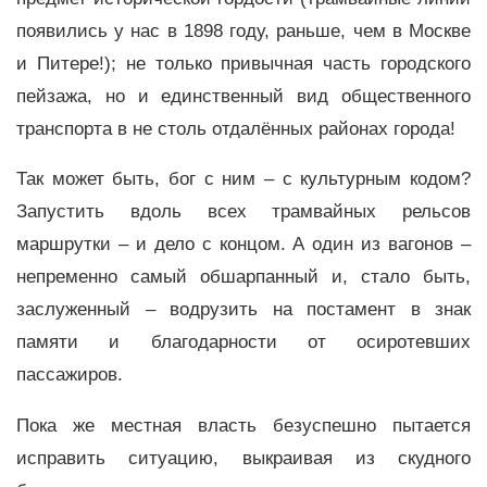
появились у нас в 1898 году, раньше, чем в Москве
и Питере!); не только привычная часть городского
пейзажа, но и единственный вид общественного
транспорта в не столь отдалённых районах города!
Так может быть, бог с ним – с культурным кодом?
Запустить вдоль всех трамвайных рельсов
маршрутки – и дело с концом. А один из вагонов –
непременно самый обшарпанный и, стало быть,
заслуженный – водрузить на постамент в знак
памяти и благодарности от осиротевших
пассажиров.
Пока же местная власть безуспешно пытается
исправить ситуацию, выкраивая из скудного