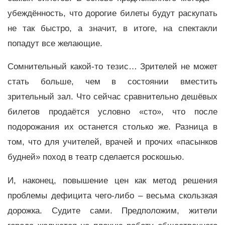
убеждённость, что дорогие билеты будут раскупать
не так быстро, а значит, в итоге, на спектакли
попадут все желающие.
Сомнительный какой-то тезис… Зрителей не может
стать больше, чем в состоянии вместить
зрительный зал. Что сейчас сравнительно дешёвых
билетов продаётся условно «сто», что после
подорожания их останется столько же. Разница в
том, что для учителей, врачей и прочих «пасынков
будней» поход в театр сделается роскошью.
И, наконец, повышение цен как метод решения
проблемы дефицита чего-либо – весьма скользкая
дорожка. Судите сами. Предположим, жители