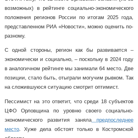
возможных) в рейтинге социально-экономического
положения регионов России по итогам 2025 года,
представленном РИА «Новости», можно оценить по-
разному.
С одной стороны, регион как бы развивается –
экономически и социально, – поскольку в 2024 году
в аналогичном рейтинге мы занимали 64 место. Две
позиции, стало быть, отыграли могучим рывком. Так
на сложившуюся ситуацию смотрит оптимист.
Пессимист на это ответит, что среди 18 субъектов
ЦФО Орловщина по уровню своего социально-
экономического развития заняла
предпоследнее
место
. Хуже дела обстоят только в Костромской