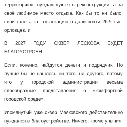
территорию», нуждающуюся в реконструкции, а за
своё любимое место отдыха. Как бы то ни было,
свои голоса за эту локацию отдали почти 26,5 тыс.
орловцев, и
В 2027 ГОДУ СКВЕР ЛЕСКОВА БУДЕТ
БЛАГОУСТРОЕН.
Если, конечно, найдутся деньги и подрядчик. Но
лучше бы не нашлось ни того, ни другого, потому
что у городской администрации весьма
своеобразные представления о «комфортной
городской среде».
Упомянутый уже сквер Маяковского действительно
нуждался в благоустройстве. Ничего, кроме уныния,