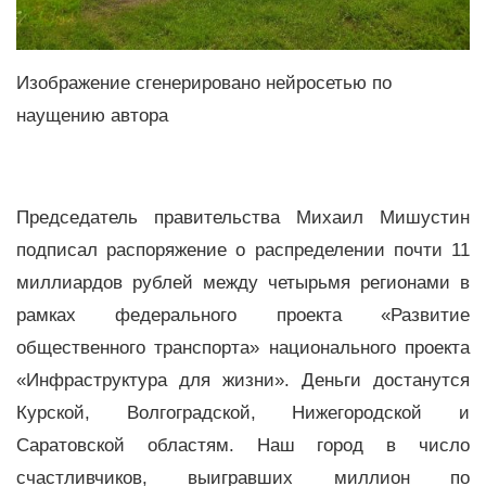
Изображение сгенерировано нейросетью по
наущению автора
Председатель правительства Михаил Мишустин
подписал распоряжение о распределении почти 11
миллиардов рублей между четырьмя регионами в
рамках федерального проекта «Развитие
общественного транспорта» национального проекта
«Инфраструктура для жизни». Деньги достанутся
Курской, Волгоградской, Нижегородской и
Саратовской областям. Наш город в число
счастливчиков, выигравших миллион по