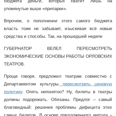
бюджета деньги, которых хватит лишь на
упомянутые выше «припарки».
Впрочем, о пополнении этого самого бюджета
власть тоже не забывает, изыскивая всё новые
средства и способы. Так, на прошедшей неделе
ГУБЕРНАТОР ВЕЛЕЛ ПЕРЕСМОТРЕТЬ
ЭКОНОМИЧЕСКИЕ ОСНОВЫ РАБОТЫ ОРЛОВСКИХ
ТЕАТРОВ.
Проще говоря, предложил театрам совместно с
Департаментом культуры
пересмотреть ценовую
политику
. Опять непонятно? Ну, билеты в театры
должны подорожать. Обязаны. Предлог – самый
благовидный: решение проблемы дефицита этих
самых билетов. В основе предложенного метода –