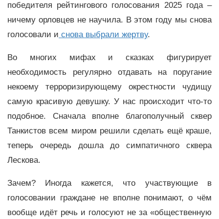
победителя рейтингового голосования 2025 года –
ничему орловцев не научила. В этом году мы снова
голосовали и
снова выбрали жертву
.
Во многих мифах и сказках фигурирует
необходимость регулярно отдавать на поругание
некоему терроризирующему окрестности чудищу
самую красивую девушку. У нас происходит что-то
подобное. Сначала вполне благополучный сквер
Танкистов всем миром решили сделать ещё краше,
теперь очередь дошла до симпатичного сквера
Лескова.
Зачем? Иногда кажется, что участвующие в
голосовании граждане не вполне понимают, о чём
вообще идёт речь и голосуют не за «общественную