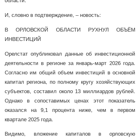
области.
И, словно в подтверждение, – новость:
В ОРЛОВСКОЙ ОБЛАСТИ РУХНУЛ ОБЪЁМ
ИНВЕСТИЦИЙ
Орелстат опубликовал данные об инвестиционной
деятельности в регионе за январь-март 2026 года.
Согласно им общий объем инвестиций в основной
капитал региона, по полному кругу хозяйствующих
субъектов, составил около 13 миллиардов рублей.
Однако в сопоставимых ценах этот показатель
оказался на 9,1 процента ниже, чем в первом
квартале 2025 года.
Видимо, вложение капиталов в орловскую