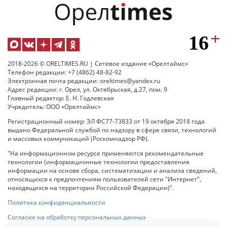
2018-2026 © ORELTIMES.RU | Сетевое издание «Орелтаймс»
Телефон редакции: +7 (4862) 48-82-92
Электронная почта редакции: oreltimes@yandex.ru
Адрес редакции: г. Орел, ул. Октябрьская, д.27, пом. 9
Главный редактор: Е. Н. Годлевская
Учредитель: ООО «Орелтаймс»
Регистрационный номер: ЭЛ ФС77-73833 от 19 октября 2018 года
выдано Федеральной службой по надзору в сфере связи, технологий
и массовых коммуникаций (Роскомнадзор РФ).
"На информационном ресурсе применяются рекомендательные
технологии (информационные технологии предоставления
информации на основе сбора, систематизации и анализа сведений,
относящихся к предпочтениям пользователей сети "Интернет",
находящихся на территории Российской Федерации)".
Политика конфиденциальности
Согласие на обработку персональных данных