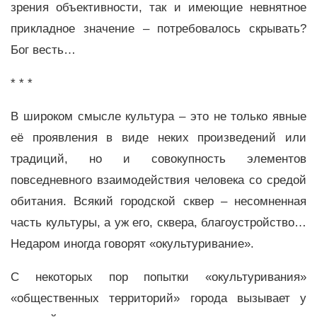
зрения объективности, так и имеющие невнятное
прикладное значение – потребовалось скрывать?
Бог весть…
* * *
В широком смысле культура – это не только явные
её проявления в виде неких произведений или
традиций, но и совокупность элементов
повседневного взаимодействия человека со средой
обитания. Всякий городской сквер – несомненная
часть культуры, а уж его, сквера, благоустройство…
Недаром иногда говорят «окультуривание».
С некоторых пор попытки «окультуривания»
«общественных территорий» города вызывает у