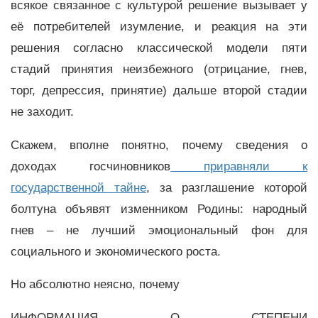
всякое связанное с культурой решение вызывает у
её потребителей изумление, и реакция на эти
решения согласно классической модели пяти
стадий принятия неизбежного (отрицание, гнев,
торг, депрессия, принятие) дальше второй стадии
не заходит.
Скажем, вполне понятно, почему сведения о
доходах госчиновников
приравняли к
государственной тайне
, за разглашение которой
болтуна объявят изменником Родины: народный
гнев – не лучший эмоциональный фон для
социального и экономического роста.
Но абсолютно неясно, почему
ИНФОРМАЦИЯ О СТЕПЕНИ