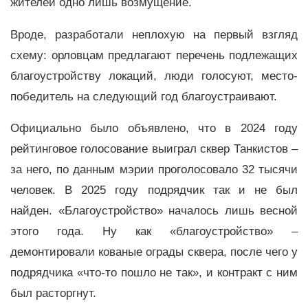
жителей одно лишь возмущение.
Вроде, разработали неплохую на первый взгляд
схему: орловцам предлагают перечень подлежащих
благоустройству локаций, люди голосуют, место-
победитель на следующий год благоустраивают.
Официально было объявлено, что в 2024 году
рейтинговое голосование выиграл сквер Танкистов –
за него, по данным мэрии проголосовало 32 тысячи
человек. В 2025 году подрядчик так и не был
найден. «Благоустройство» началось лишь весной
этого года. Ну как «благоустройство» –
демонтировали кованые ограды сквера, после чего у
подрядчика «что-то пошло не так», и контракт с ним
был расторгнут.