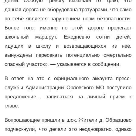
детей. Особую тревогу вызывает тот факт, что
данная дорога не оборудована тротуарами, что само
по себе является нарушением норм безопасности.
Более того, именно по этой дороге пролегает
школьный маршрут. Ежедневно сотни детей,
идущих в школу и возвращающихся из неё,
вынуждены пересекать потенциально смертельно
опасный участок», — указывается в сообщении.
В ответ на это с официального аккаунта пресс-
службы Администрации Орловского МО поступило
предложение… записаться на личный приём к
главе.
Вопрошающие пришли в шок. Жители д. Образцово
подчеркнули, что делали это неоднократно, однако