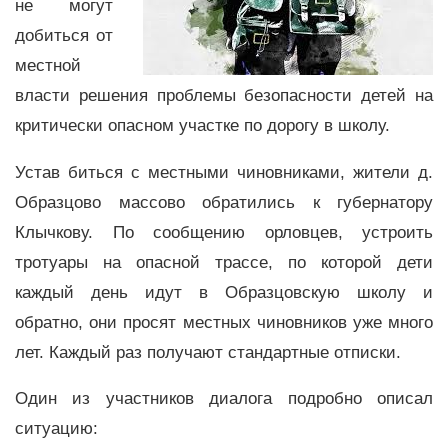
не могут
добиться от
местной
власти решения проблемы безопасности детей на
критически опасном участке по дорогу в школу.
Устав биться с местными чиновниками, жители д.
Образцово массово обратились к губернатору
Клычкову. По сообщению орловцев, устроить
тротуары на опасной трассе, по которой дети
каждый день идут в Образцовскую школу и
обратно, они просят местных чиновников уже много
лет. Каждый раз получают стандартные отписки.
Один из участников диалога подробно описал
ситуацию: