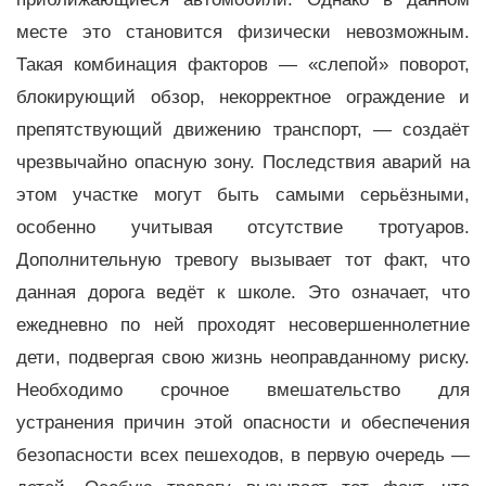
месте это становится физически невозможным.
Такая комбинация факторов — «слепой» поворот,
блокирующий обзор, некорректное ограждение и
препятствующий движению транспорт, — создаёт
чрезвычайно опасную зону. Последствия аварий на
этом участке могут быть самыми серьёзными,
особенно учитывая отсутствие тротуаров.
Дополнительную тревогу вызывает тот факт, что
данная дорога ведёт к школе. Это означает, что
ежедневно по ней проходят несовершеннолетние
дети, подвергая свою жизнь неоправданному риску.
Необходимо срочное вмешательство для
устранения причин этой опасности и обеспечения
безопасности всех пешеходов, в первую очередь —