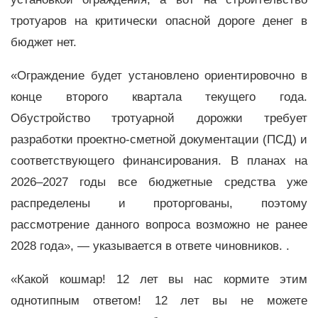
тротуаров на критически опасной дороге денег в
бюджет нет.
«Ограждение будет установлено ориентировочно в
конце второго квартала текущего года.
Обустройство тротуарной дорожки требует
разработки проектно-сметной документации (ПСД) и
соответствующего финансирования. В планах на
2026–2027 годы все бюджетные средства уже
распределены и проторгованы, поэтому
рассмотрение данного вопроса возможно не ранее
2028 года», — указывается в ответе чиновников. .
«Какой кошмар! 12 лет вы нас кормите этим
однотипным ответом! 12 лет вы не можете