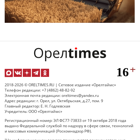
2018-2026 © ORELTIMES.RU | Сетевое издание «Орелтаймс»
Телефон редакции: +7 (4862) 48-82-92
Электронная почта редакции: oreltimes@yandex.ru
Адрес редакции: г. Орел, ул. Октябрьская, д.27, пом. 9
Главный редактор: Е. Н. Годлевская
Учредитель: ООО «Орелтаймс»
Регистрационный номер: ЭЛ ФС77-73833 от 19 октября 2018 года
выдано Федеральной службой по надзору в сфере связи, технологий
и массовых коммуникаций (Роскомнадзор РФ).