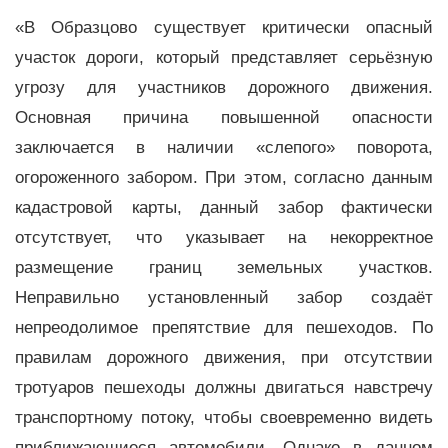
«В Образцово существует критически опасный
участок дороги, который представляет серьёзную
угрозу для участников дорожного движения.
Основная причина повышенной опасности
заключается в наличии «слепого» поворота,
огороженного забором. При этом, согласно данным
кадастровой карты, данный забор фактически
отсутствует, что указывает на некорректное
размещение границ земельных участков.
Неправильно установленный забор создаёт
непреодолимое препятствие для пешеходов. По
правилам дорожного движения, при отсутствии
тротуаров пешеходы должны двигаться навстречу
транспортному потоку, чтобы своевременно видеть
приближающиеся автомобили. Однако в данном