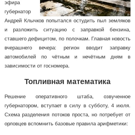
эфира
губернатор
Андрей Клычков попытался остудить пыл земляков
и разложить ситуацию с заправкой бензина,
ставшего дефицитом, по полочкам. Главная новость
вчерашнего вечера: регион вводит заправку
автомобилей по чётным и нечётным дням в
зависимости от госномера.
Топливная математика
Решение оперативного штаба, озвученное
губернатором, вступает в силу в субботу, 4 июля.
Схема разделения потоков проста, но потребует от
орловцев вспомнить базовые правила арифметики: