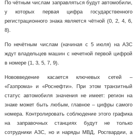
По чётным числам заправляться будут автомобили,
у которых первая цифра государственного
регистрационного знака является чётной (0, 2, 4, 6,
8).
По нечётным числам (начиная с 5 июля) на АЗС
ждут владельцев машин с нечетной первой цифрой
в номере (1, 3, 5, 7, 9).
Нововведение касается ключевых сетей –
«Газпрома» и «Роснефти». При этом транзитный
статус автомобиля значения не имеет: регион на
знаке может быть любым, главное – цифры самого
номера. Контролировать соблюдение этого графика
на заправочных станциях будут не только
сотрудники АЗС, но и наряды МВД, Росгвардии, а