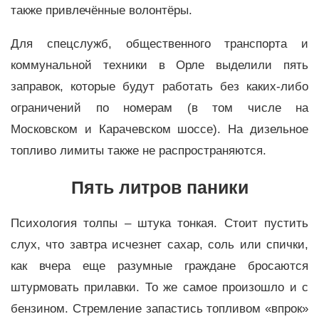
также привлечённые волонтёры.
Для спецслужб, общественного транспорта и
коммунальной техники в Орле выделили пять
заправок, которые будут работать без каких-либо
ограничений по номерам (в том числе на
Московском и Карачевском шоссе). На дизельное
топливо лимиты также не распространяются.
Пять литров паники
Психология толпы – штука тонкая. Стоит пустить
слух, что завтра исчезнет сахар, соль или спички,
как вчера еще разумные граждане бросаются
штурмовать прилавки. То же самое произошло и с
бензином. Стремление запастись топливом «впрок»