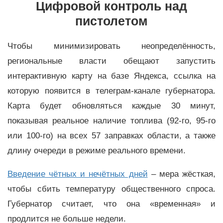
Цифровой контроль над
пистолетом
Чтобы минимизировать неопределённость,
региональные власти обещают запустить
интерактивную карту на базе Яндекса, ссылка на
которую появится в телеграм-канале губернатора.
Карта будет обновляться каждые 30 минут,
показывая реальное наличие топлива (92-го, 95-го
или 100-го) на всех 57 заправках области, а также
длину очереди в режиме реального времени.
Введение чётных и нечётных дней
– мера жёсткая,
чтобы сбить температуру общественного спроса.
Губернатор считает, что она «временная» и
продлится не больше недели.