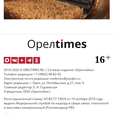
2018-2026 © ORELTIMES.RU | Сетевое издание «Орелтаймс»
Телефон редакции: +7 (4862) 48-82-92
Электронная почта редакции: oreltimes@yandex.ru
Адрес редакции: г. Орел, ул. Октябрьская, д.27, пом. 9
Главный редактор: Е. Н. Годлевская
Учредитель: ООО «Орелтаймс»
Регистрационный номер: ЭЛ ФС77-73833 от 19 октября 2018 года
выдано Федеральной службой по надзору в сфере связи, технологий
и массовых коммуникаций (Роскомнадзор РФ).