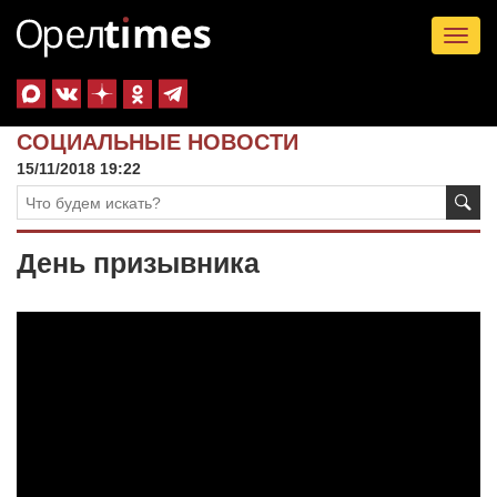
Tog
nav
СОЦИАЛЬНЫЕ НОВОСТИ
15/11/2018 19:22
День призывника
Видеоплеер