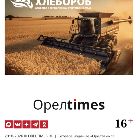
2018-2026 © ORELTIMES.RU | Сетевое издание «Орелтаймс»