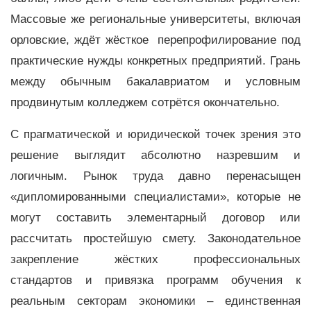
Массовые же региональные университеты, включая
орловские, ждёт жёсткое перепрофилирование под
практические нужды конкретных предприятий. Грань
между обычным бакалавриатом и условным
продвинутым колледжем сотрётся окончательно.
С прагматической и юридической точек зрения это
решение выглядит абсолютно назревшим и
логичным. Рынок труда давно перенасыщен
«дипломированными специалистами», которые не
могут составить элементарный договор или
рассчитать простейшую смету. Законодательное
закрепление жёстких профессиональных
стандартов и привязка программ обучения к
реальным секторам экономики – единственная