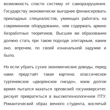
возможность спасти систему от саморазрушения.
Государству экономически выгоднее финансировать
прикладных специалистов, умеющих работать на
современном оборудовании, чем содержать армию
безработных теоретиков. Высшее же образование
должно стать при таком подходе элитарным, каким
оно, впрочем, по своей изначальной задумке и
было.
Но если убрать сухие экономические доводы, перед
нами предстаёт такая картина: классическое
тургеневское «дворянское гнездо», коим долгое
время пытался казаться орловский госуниверситет,
рискует превратиться в высокотехнологичное ПТУ.
Романтический образ вечного студента, воспетый