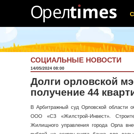
СОЦИАЛЬНЫЕ НОВОСТИ
14/05/2024 08:00
Долги орловской мэ
получение 44 кварт
В Арбитражный суд Орловской области о
ООО «СЗ «Жилстрой-Инвест». Строите
Жилищного управления города Орла вне