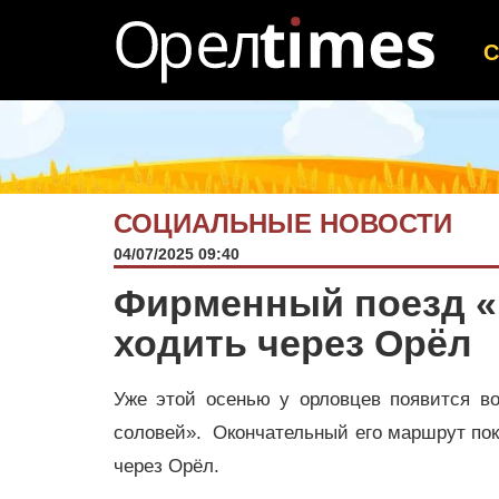
СОЦИАЛЬНЫЕ НОВОСТИ
04/07/2025 09:40
Фирменный поезд «
ходить через Орёл
Уже этой осенью у орловцев появится в
соловей». Окончательный его маршрут пока
через Орёл.