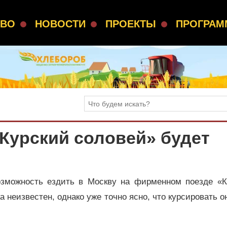
СВО
НОВОСТИ
ПРОЕКТЫ
ПРОГРА
Курский соловей» будет
озможность ездить в Москву на фирменном поезде «К
 неизвестен, однако уже точно ясно, что курсировать о