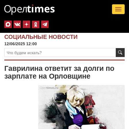
Tog
nav
СОЦИАЛЬНЫЕ НОВОСТИ
12/06/2025 12:00
Гаврилина ответит за долги по
зарплате на Орловщине