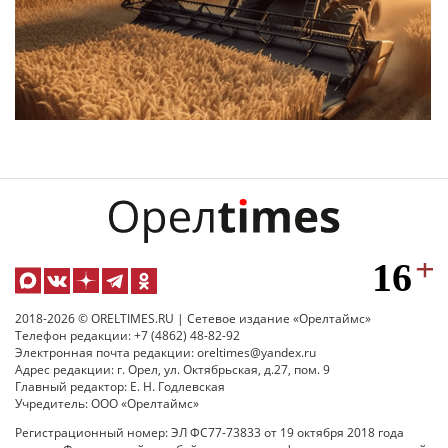
2018-2026 © ORELTIMES.RU | Сетевое издание «Орелтаймс»
Телефон редакции: +7 (4862) 48-82-92
Электронная почта редакции: oreltimes@yandex.ru
Адрес редакции: г. Орел, ул. Октябрьская, д.27, пом. 9
Главный редактор: Е. Н. Годлевская
Учредитель: ООО «Орелтаймс»
Регистрационный номер: ЭЛ ФС77-73833 от 19 октября 2018 года