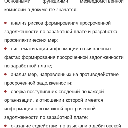
Основными функциями межведомственной
комиссии в документе значатся:
анализ рисков формирования просроченной
задолженности по заработной плате и разработка
профилактических мер;
систематизация информации о выявленных
фактах формирования просроченной задолженности
по заработной плате;
анализ мер, направленных на противодействие
просроченной задолженности;
сверка поступивших сведений по каждой
организации, в отношении которой имеется
информация о возможной просроченной
задолженности по заработной плате;
оказание содействия по взысканию дебиторской