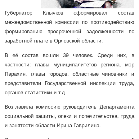
Губернатор Клычков сформировал состав
межведомственной комиссии по противодействию
формированию просроченной задолженности по
заработной плате в Орловской области.
В её состав вошли 39 человек. Среди них, в
частности: главы муниципалитетов региона, мэр
Парахин, главы городов, областные чиновники и
представители Государственной инспекции труда,
органов статистики и т.д.
Возглавила комиссию руководитель Департамента
социальной защиты, опеки и попечительства, труда
и занятости области Ирина Гаврилина.