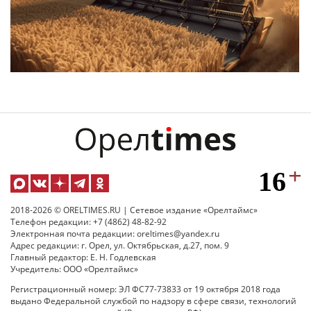
2018-2026 © ORELTIMES.RU | Сетевое издание «Орелтаймс»
Телефон редакции: +7 (4862) 48-82-92
Электронная почта редакции: oreltimes@yandex.ru
Адрес редакции: г. Орел, ул. Октябрьская, д.27, пом. 9
Главный редактор: Е. Н. Годлевская
Учредитель: ООО «Орелтаймс»
Регистрационный номер: ЭЛ ФС77-73833 от 19 октября 2018 года
выдано Федеральной службой по надзору в сфере связи, технологий