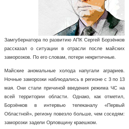
Замгубернатора по развитию АПК Сергей Борзёнков
рассказал о ситуации в отрасли после майских
заморозков. По его словам, потери некритичные.
Майские аномальные холода напугали аграриев.
Ночные заморозки наблюдались в регионе с 3 по 13
мая. Они стали причиной введения режима ЧС на
всей территории области. Однако, как отметил,
Борзёнков в интервью телеканалу «Первый
Областной», региону повезло больше, чем соседям:
заморозки задели Орловщину краешком.