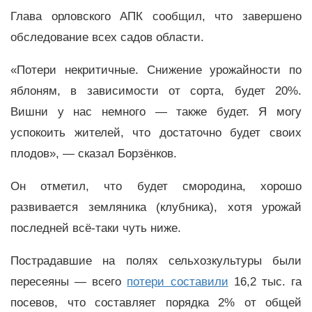
Глава орловского АПК сообщил, что завершено
обследование всех садов области.
«Потери некритичные. Снижение урожайности по
яблоням, в зависимости от сорта, будет 20%.
Вишни у нас немного — также будет. Я могу
успокоить жителей, что достаточно будет своих
плодов», — сказал Борзёнков.
Он отметил, что будет смородина, хорошо
развивается земляника (клубника), хотя урожай
последней всё-таки чуть ниже.
Пострадавшие на полях сельхозкультуры были
пересеяны — всего
потери составили
16,2 тыс. га
посевов, что составляет порядка 2% от общей