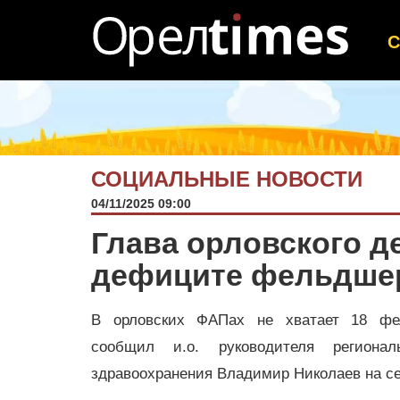
СОЦИАЛЬНЫЕ НОВОСТИ
04/11/2025 09:00
Глава орловского д
дефиците фельдше
В орловских ФАПах не хватает 18 фе
сообщил и.о. руководителя регионал
здравоохранения Владимир Николаев на се