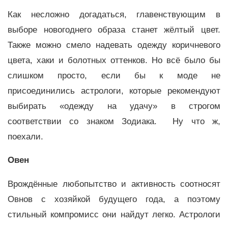
Как несложно догадаться, главенствующим в
выборе новогоднего образа станет жёлтый цвет.
Также можно смело надевать одежду коричневого
цвета, хаки и болотных оттенков. Но всё было бы
слишком просто, если бы к моде не
присоединились астрологи, которые рекомендуют
выбирать «одежду на удачу» в строгом
соответствии со знаком Зодиака. Ну что ж,
поехали.
Овен
Врождённые любопытство и активность соотносят
Овнов с хозяйкой будущего года, а поэтому
стильный компромисс они найдут легко. Астрологи