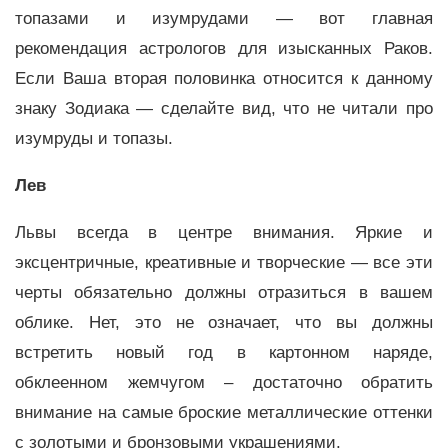
топазами и изумрудами — вот главная
рекомендация астрологов для изысканных Раков.
Если Ваша вторая половинка относится к данному
знаку Зодиака — сделайте вид, что не читали про
изумруды и топазы.
Лев
Львы всегда в центре внимания. Яркие и
эксцентричные, креативные и творческие — все эти
черты обязательно должны отразиться в вашем
облике. Нет, это не означает, что вы должны
встретить новый год в картонном наряде,
обклеенном жемчугом – достаточно обратить
внимание на самые броские металлические оттенки
с золотыми и бронзовыми украшениями.