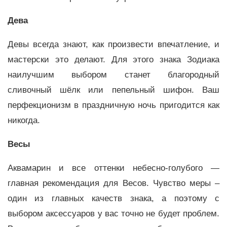
Дева
Девы всегда знают, как произвести впечатление, и
мастерски это делают. Для этого знака Зодиака
наилучшим выбором станет благородный
сливочный шёлк или пепельный шифон. Ваш
перфекционизм в праздничную ночь пригодится как
никогда.
Весы
Аквамарин и все оттенки небесно-голубого —
главная рекомендация для Весов. Чувство меры –
один из главных качеств знака, а поэтому с
выбором аксессуаров у вас точно не будет проблем.