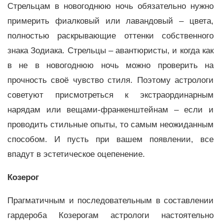
Стрельцам в новогоднюю ночь обязательно нужно
примерить фиалковый или лавандовый – цвета,
полностью раскрывающие оттенки собственного
знака Зодиака. Стрельцы – авантюристы, и когда как
в не в новогоднюю ночь можно проверить на
прочность своё чувство стиля. Поэтому астрологи
советуют присмотреться к экстраординарным
нарядам или вещами-франкенштейнам – если и
проводить стильные опыты, то самым неожиданным
способом. И пусть при вашем появлении, все
впадут в эстетическое оцепенение.
Козерог
Прагматичным и последовательным в составлении
гардероба Козерогам астрологи настоятельно