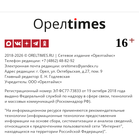
2018-2026 © ORELTIMES.RU | Сетевое издание «Орелтаймс»
Телефон редакции: +7 (4862) 48-82-92
Электронная почта редакции: oreltimes@yandex.ru
Адрес редакции: г. Орел, ул. Октябрьская, д.27, пом. 9
Главный редактор: Е. Н. Годлевская
Учредитель: ООО «Орелтаймс»
Регистрационный номер: ЭЛ ФС77-73833 от 19 октября 2018 года
выдано Федеральной службой по надзору в сфере связи, технологий
и массовых коммуникаций (Роскомнадзор РФ).
"На информационном ресурсе применяются рекомендательные
технологии (информационные технологии предоставления
информации на основе сбора, систематизации и анализа сведений,
относящихся к предпочтениям пользователей сети "Интернет",
находящихся на территории Российской Федерации)".