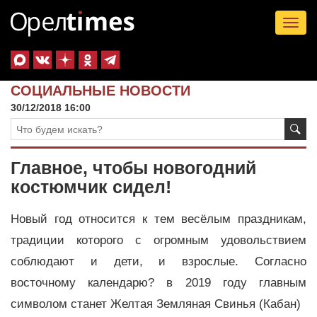
Tog
nav
СОЦИАЛЬНЫЕ НОВОСТИ
30/12/2018 16:00
Главное, чтобы новогодний
костюмчик сидел!
Новый год относится к тем весёлым праздникам,
традиции которого с огромным удовольствием
соблюдают и дети, и взрослые. Согласно
восточному календарю? в 2019 году главным
символом станет Желтая Земляная Свинья (Кабан)