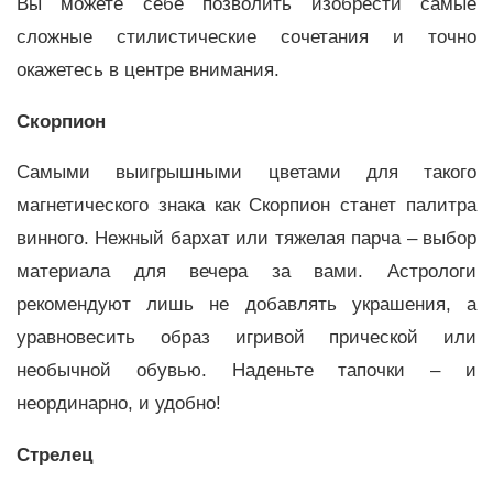
Вы можете себе позволить изобрести самые
сложные стилистические сочетания и точно
окажетесь в центре внимания.
Скорпион
Самыми выигрышными цветами для такого
магнетического знака как Скорпион станет палитра
винного. Нежный бархат или тяжелая парча – выбор
материала для вечера за вами. Астрологи
рекомендуют лишь не добавлять украшения, а
уравновесить образ игривой прической или
необычной обувью. Наденьте тапочки – и
неординарно, и удобно!
Стрелец