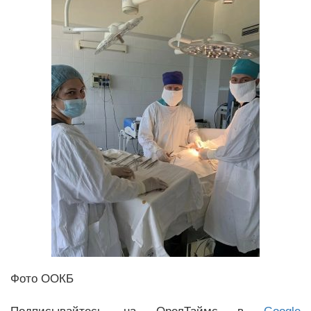
Фото ООКБ