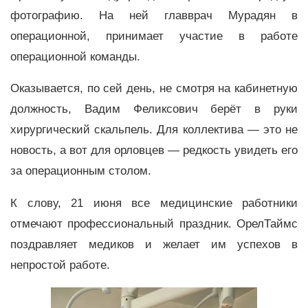
фотографию. На ней главврач Мурадян в
операционной, принимает участие в работе
операционной команды.
Оказывается, по сей день, не смотря на кабинетную
должность, Вадим Феликсович берёт в руки
хирургический скальпель. Для коллектива — это не
новость, а вот для орловцев — редкость увидеть его
за операционным столом.
К слову, 21 июня все медицинские работники
отмечают профессиональный праздник. ОрелТаймс
поздравляет медиков и желает им успехов в
непростой работе.