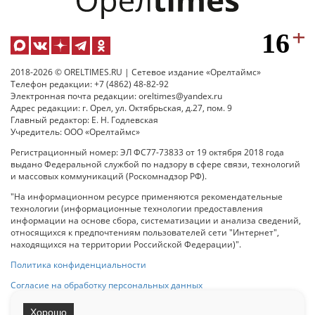
2018-2026 © ORELTIMES.RU | Сетевое издание «Орелтаймс»
Телефон редакции: +7 (4862) 48-82-92
Электронная почта редакции: oreltimes@yandex.ru
Адрес редакции: г. Орел, ул. Октябрьская, д.27, пом. 9
Главный редактор: Е. Н. Годлевская
Учредитель: ООО «Орелтаймс»
Регистрационный номер: ЭЛ ФС77-73833 от 19 октября 2018 года
выдано Федеральной службой по надзору в сфере связи, технологий
и массовых коммуникаций (Роскомнадзор РФ).
"На информационном ресурсе применяются рекомендательные
технологии (информационные технологии предоставления
информации на основе сбора, систематизации и анализа сведений,
относящихся к предпочтениям пользователей сети "Интернет",
находящихся на территории Российской Федерации)".
Политика конфиденциальности
Согласие на обработку персональных данных
Хорошо