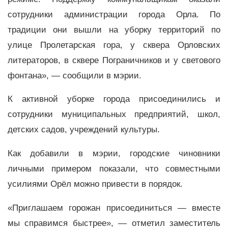
сотрудники администрации города Орла. По
традиции они вышли на уборку территорий по
улице Пролетарская гора, у сквера Орловских
литераторов, в сквере Пограничников и у светового
фонтана», — сообщили в мэрии.
К активной уборке города присоединились и
сотрудники муниципальных предприятий, школ,
детских садов, учреждений культуры.
Как добавили в мэрии, городские чиновники
личными примером показали, что совместными
усилиями Орёл можно привести в порядок.
«Приглашаем горожан присоединиться — вместе
мы справимся быстрее», — отметил заместитель