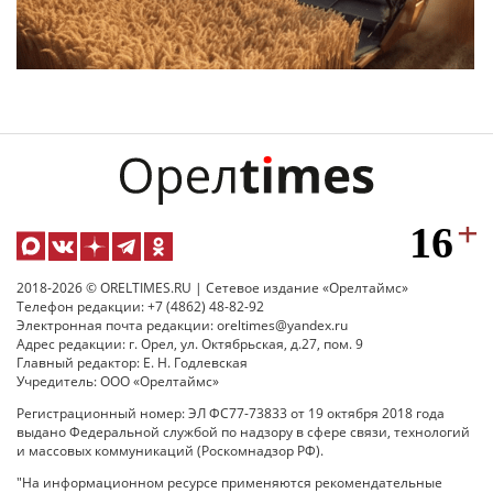
2018-2026 © ORELTIMES.RU | Сетевое издание «Орелтаймс»
Телефон редакции: +7 (4862) 48-82-92
Электронная почта редакции: oreltimes@yandex.ru
Адрес редакции: г. Орел, ул. Октябрьская, д.27, пом. 9
Главный редактор: Е. Н. Годлевская
Учредитель: ООО «Орелтаймс»
Регистрационный номер: ЭЛ ФС77-73833 от 19 октября 2018 года
выдано Федеральной службой по надзору в сфере связи, технологий
и массовых коммуникаций (Роскомнадзор РФ).
"На информационном ресурсе применяются рекомендательные