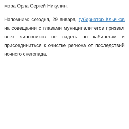
мэра Орла Сергей Никулин.
Напомним: сегодня, 29 января,
губернатор Клычков
на совещании с главами муниципалитетов призвал
всех чиновников не сидеть по кабинетам и
присоединиться к очистке региона от последствий
ночного снегопада.