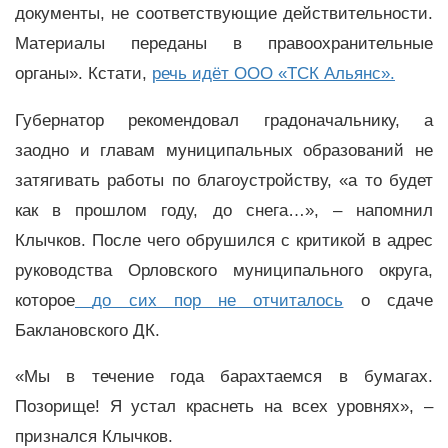
документы, не соответствующие действительности.
Материалы переданы в правоохранительные
органы». Кстати,
речь идёт
ООО «ТСК Альянс».
Губернатор рекомендовал градоначальнику, а
заодно и главам муниципальных образований не
затягивать работы по благоустройству, «а то будет
как в прошлом году, до снега…», – напомнил
Клычков. После чего обрушился с критикой в адрес
руководства Орловского муниципального округа,
которое
до сих пор не отчиталось
о сдаче
Баклановского ДК.
«Мы в течение года барахтаемся в бумагах.
Позорище! Я устал краснеть на всех уровнях», –
признался Клычков.