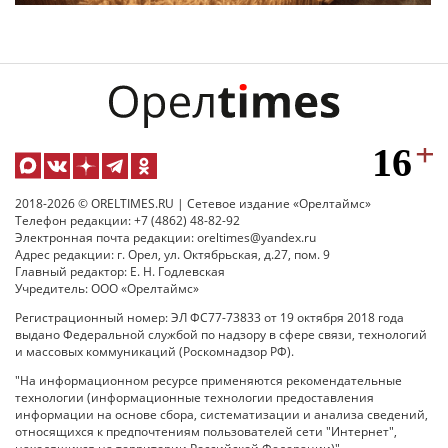
2018-2026 © ORELTIMES.RU | Сетевое издание «Орелтаймс»
Телефон редакции: +7 (4862) 48-82-92
Электронная почта редакции: oreltimes@yandex.ru
Адрес редакции: г. Орел, ул. Октябрьская, д.27, пом. 9
Главный редактор: Е. Н. Годлевская
Учредитель: ООО «Орелтаймс»
Регистрационный номер: ЭЛ ФС77-73833 от 19 октября 2018 года
выдано Федеральной службой по надзору в сфере связи, технологий
и массовых коммуникаций (Роскомнадзор РФ).
"На информационном ресурсе применяются рекомендательные
технологии (информационные технологии предоставления
информации на основе сбора, систематизации и анализа сведений,
относящихся к предпочтениям пользователей сети "Интернет",