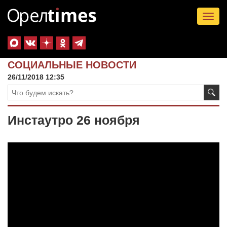
Tog
nav
СОЦИАЛЬНЫЕ НОВОСТИ
26/11/2018 12:35
Инстаутро 26 ноября
Видеоплеер