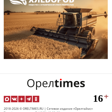
2018-2026 © ORELTIMES.RU | Сетевое издание «Орелтаймс»