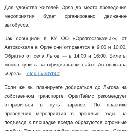
Для удобства жителей Орла до места проведения
мероприятия будет организовано движение
автобусов.
Как сообщили в КУ ОО «Орелгосзаказчик», от
Автовокзала в Орле они отправятся в 9:00 и 10:00.
Обратно от села Льгов — в 14:00 и 16:00. Билеты
можно купить на официальном сайте Автовокзала
«Орёл» –
clck.ru/33YbCf
Если же вы планируете добираться до Льгова на
собственном транспорте, ОрелТаймс рекомендует
отправиться в путь заранее. По практике
проведения мероприятия в прошлые годы, на
подъезде к площадке всегда образуются огромные