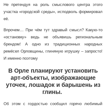
Не претендуя на роль смыслового центра этого
участка «городской среды», исподволь формировал
её.
Впрочем… При чём тут здравый смысл? Какую-то
«остановку» ведь не объявишь региональным
брендом! А одно из традиционных народных
ремёсел Орловщины, глиняную игрушку – запросто!
И именно поэтому
В Орле планируют установить
арт-объекты, изображающие
уточек, лошадок и барышень из
глины.
Об этом с гордостью сообщил горячо любимый