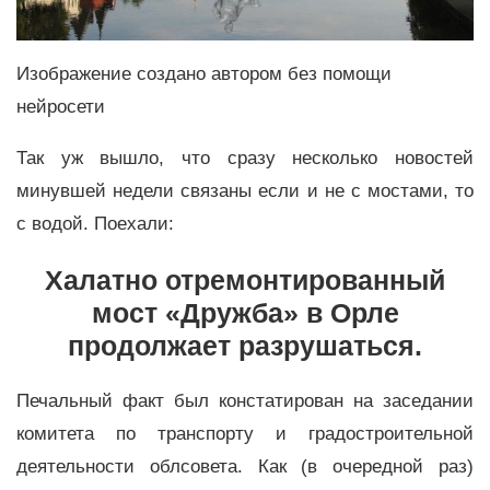
Изображение создано автором без помощи
нейросети
Так уж вышло, что сразу несколько новостей
минувшей недели связаны если и не с мостами, то
с водой. Поехали:
Халатно отремонтированный
мост «Дружба» в Орле
продолжает разрушаться.
Печальный факт был констатирован на заседании
комитета по транспорту и градостроительной
деятельности облсовета. Как (в очередной раз)