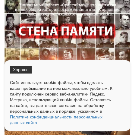
Хорошо
Сайт использует cookie-файлы, чтобы сделать
ваше пребывание на нем максимально удобным. К
cайту подключен сервис веб-аналитики Яндекс.
Метрика, использующий cookie-файлы. Оставаясь
на сайте, вы даете свое согласие на обработку
персональных данных в порядке, указанном в
Политике конфиденциальности персональных
данных сайта