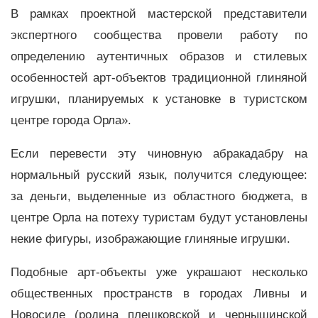
В рамках проектной мастерской представители
экспертного сообщества провели работу по
определению аутентичных образов и стилевых
особенностей арт-объектов традиционной глиняной
игрушки, планируемых к установке в туристском
центре города Орла».
Если перевести эту чиновную абракадабру на
нормальный русский язык, получится следующее:
за деньги, выделенные из областного бюджета, в
центре Орла на потеху туристам будут установлены
некие фигуры, изображающие глиняные игрушки.
Подобные арт-объекты уже украшают несколько
общественных пространств в городах Ливны и
Новосиле (родина плешковской и чернышинской