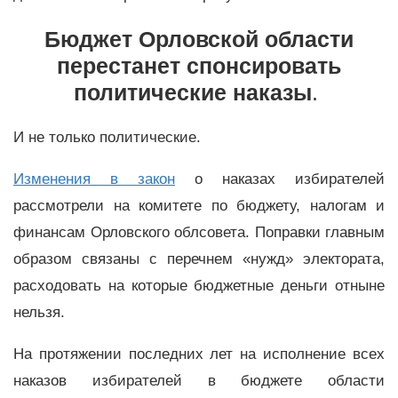
Бюджет Орловской области
перестанет спонсировать
политические наказы
.
И не только политические.
Изменения в закон
о наказах избирателей
рассмотрели на комитете по бюджету, налогам и
финансам Орловского облсовета. Поправки главным
образом связаны с перечнем «нужд» электората,
расходовать на которые бюджетные деньги отныне
нельзя.
На протяжении последних лет на исполнение всех
наказов избирателей в бюджете области