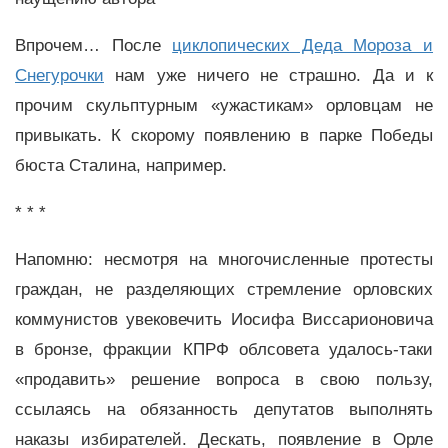
Впрочем… После
циклопических Деда Мороза и
Снегурочки
нам уже ничего не страшно. Да и к
прочим скульптурным «ужастикам» орловцам не
привыкать. К скорому появлению в парке Победы
бюста Сталина, например.
* * *
Напомню: несмотря на многочисленные протесты
граждан, не разделяющих стремление орловских
коммунистов увековечить Иосифа Виссарионовича
в бронзе, фракции КПРФ облсовета удалось-таки
«продавить» решение вопроса в свою пользу,
ссылаясь на обязанность депутатов выполнять
наказы избирателей. Дескать, появление в Орле