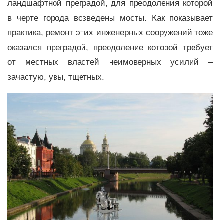
ландшафтной преградой, для преодоления которой
в черте города возведены мосты. Как показывает
практика, ремонт этих инженерных сооружений тоже
оказался преградой, преодоление которой требует
от местных властей неимоверных усилий –
зачастую, увы, тщетных.