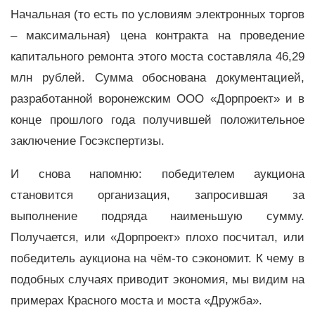
Начальная (то есть по условиям электронных торгов
– максимальная) цена контракта на проведение
капитального ремонта этого моста составляла 46,29
млн рублей. Сумма обоснована документацией,
разработанной воронежским ООО «Дорпроект» и в
конце прошлого года получившей положительное
заключение Госэкспертизы.
И снова напомню: победителем аукциона
становится организация, запросившая за
выполнение подряда наименьшую сумму.
Получается, или «Дорпроект» плохо посчитал, или
победитель аукциона на чём-то сэкономит. К чему в
подобных случаях приводит экономия, мы видим на
примерах Красного моста и моста «Дружба».