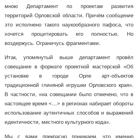
мною Департамент по проектам развития
территорий Орловской области. Причём сообщение
это исполнено такого наукообразного пафоса, что
хочется процитировать его полностью. Но
воздержусь. Ограничусь фрагментами.
Итак, упомянутый выше департамент провёл
совещание в формате проектной мастерской «Об
установке в городе Орле арт-объектов
традиционной глиняной игрушки Орловского края».
В частности, «на совещании было отмечено, что в
настоящее время <…> в регионах набирает обороты
использование аутентичных способов и выражений
идентичности, местного культурного кода».
Мы с вами прекрасно понимаем, что именно