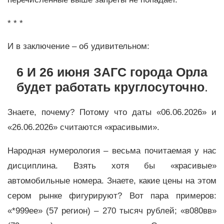
* * *
И в заключение – об удивительном:
6 И 26 июня ЗАГС города Орла
будет работать круглосуточно
.
Знаете, почему? Потому что даты «06.06.2026» и
«26.06.2026» считаются «красивыми».
Народная нумерология – весьма почитаемая у нас
дисциплина. Взять хотя бы «красивые»
автомобильные номера. Знаете, какие цены на этом
сером рынке фигурируют? Вот пара примеров:
«*999ее» (57 регион) – 270 тысяч рублей; «в080вв»