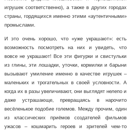
игрушек соответственно), а также в других городах
страны, гордящихся именно этими «аутентичными»
промыслами.
И это очень хорошо, что «уже украшают»: есть
возможность посмотреть на них и увидеть, что
вовсе не украшают! Все эти фигурки и свистульки
из глины, эти лошадки, уточки, кормилки и барыни
вызывают умиление именно в качестве игрушек –
маленьких и трогательных в своей условности. А
когда их в разы увеличивают, они выглядят нелепо и
даже устрашающе, превращаясь в нарочито
весёленькое подобие големов. Между прочим, один
из классических приёмов создателей фильмов
ужасов – кошмарить героев и зрителей чем-то