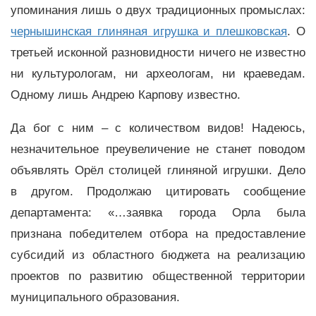
упоминания лишь о двух традиционных промыслах:
чернышинская глиняная игрушка и плешковская
. О
третьей исконной разновидности ничего не известно
ни культурологам, ни археологам, ни краеведам.
Одному лишь Андрею Карпову известно.
Да бог с ним – с количеством видов! Надеюсь,
незначительное преувеличение не станет поводом
объявлять Орёл столицей глиняной игрушки. Дело
в другом. Продолжаю цитировать сообщение
департамента: «…заявка города Орла была
признана победителем отбора на предоставление
субсидий из областного бюджета на реализацию
проектов по развитию общественной территории
муниципального образования.