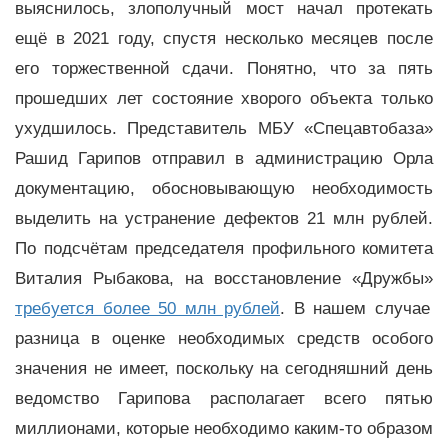
выяснилось, злополучный мост начал протекать
ещё в 2021 году, спустя несколько месяцев после
его торжественной сдачи. Понятно, что за пять
прошедших лет состояние хворого объекта только
ухудшилось. Представитель МБУ «Спецавтобаза»
Рашид Гарипов отправил в администрацию Орла
документацию, обосновывающую необходимость
выделить на устранение дефектов 21 млн рублей.
По подсчётам председателя профильного комитета
Виталия Рыбакова, на восстановление «Дружбы»
требуется более 50 млн рублей
. В нашем случае
разница в оценке необходимых средств особого
значения не имеет, поскольку на сегодняшний день
ведомство Гарипова располагает всего пятью
миллионами, которые необходимо каким-то образом