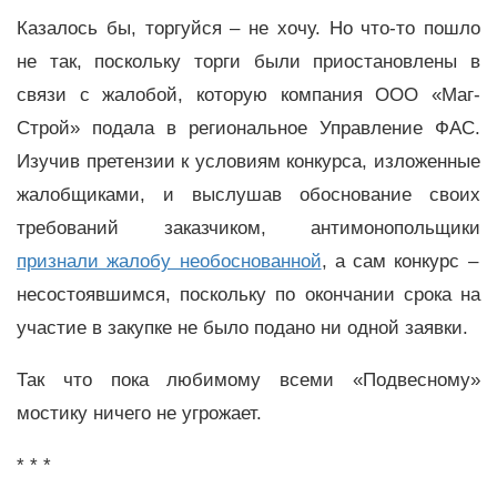
Казалось бы, торгуйся – не хочу. Но что-то пошло
не так, поскольку торги были приостановлены в
связи с жалобой, которую компания ООО «Маг-
Строй» подала в региональное Управление ФАС.
Изучив претензии к условиям конкурса, изложенные
жалобщиками, и выслушав обоснование своих
требований заказчиком, антимонопольщики
признали жалобу необоснованной
, а сам конкурс –
несостоявшимся, поскольку по окончании срока на
участие в закупке не было подано ни одной заявки.
Так что пока любимому всеми «Подвесному»
мостику ничего не угрожает.
* * *