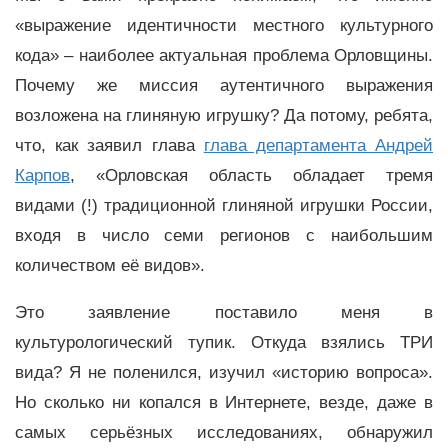
«выражение идентичности местного культурного
кода» – наиболее актуальная проблема Орловщины.
Почему же миссия аутентичного выражения
возложена на глиняную игрушку? Да потому, ребята,
что, как заявил глава
глава департамента Андрей
Карпов
, «Орловская область обладает тремя
видами (!) традиционной глиняной игрушки России,
входя в число семи регионов с наибольшим
количеством её видов».
Это заявление поставило меня в
культурологический тупик. Откуда взялись ТРИ
вида? Я не поленился, изучил «историю вопроса».
Но сколько ни копался в Интернете, везде, даже в
самых серьёзных исследованиях, обнаружил