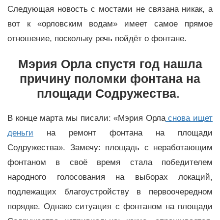
Следующая новость с мостами не связана никак, а
вот к «орловским водам» имеет самое прямое
отношение, поскольку речь пойдёт о фонтане.
Мэрия Орла спустя год нашла
причину поломки фонтана на
площади Содружества
.
В конце марта мы писали: «Мэрия Орла
снова ищет
деньги
на ремонт фонтана на площади
Содружества». Замечу: площадь с неработающим
фонтаном в своё время стала победителем
народного голосования на выборах локаций,
подлежащих благоустройству в первоочередном
порядке. Однако ситуация с фонтаном на площади