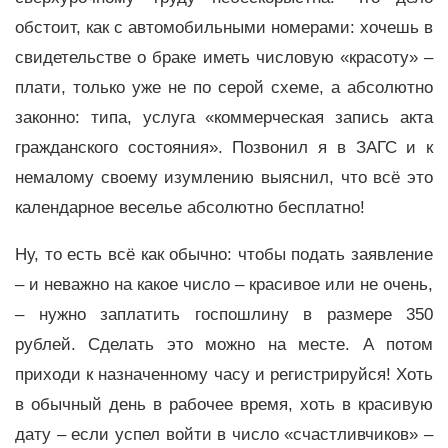
обстоит, как с автомобильными номерами: хочешь в
свидетельстве о браке иметь числовую «красоту» –
плати, только уже не по серой схеме, а абсолютно
законно: типа, услуга «коммерческая запись акта
гражданского состояния». Позвонил я в ЗАГС и к
немалому своему изумлению выяснил, что всё это
календарное веселье абсолютно бесплатно!
Ну, то есть всё как обычно: чтобы подать заявление
– и неважно на какое число – красивое или не очень,
– нужно заплатить госпошлину в размере 350
рублей. Сделать это можно на месте. А потом
приходи к назначенному часу и регистрируйся! Хоть
в обычный день в рабочее время, хоть в красивую
дату – если успел войти в число «счастливчиков» –