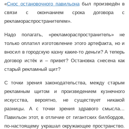
«
Снос остановочного павильона
был произведён в
связи с окончанием срока договора с
рекламораспространителем».
Надо полагать, «рекламораспространитель» не
только оплатил изготовление этого артефакта, но и
вносил в городскую казну какие-то деньги? А теперь
договор истёк и – привет? Остановка снесена как
старый рекламный щит?
С точки зрения законодательства, между старым
рекламным щитом и произведением кузнечного
искусства, вероятно, не существует никакой
разницы. А с точки зрения здравого смысла…
Павильон этот, в отличие от гигантских билбордов,
по-настоящему украшал окружающее пространство.