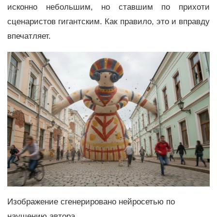
исконно небольшим, но ставшим по прихоти
сценаристов гигантским. Как правило, это и вправду
впечатляет.
Изображение сгенерировано нейросетью по
наущению автора