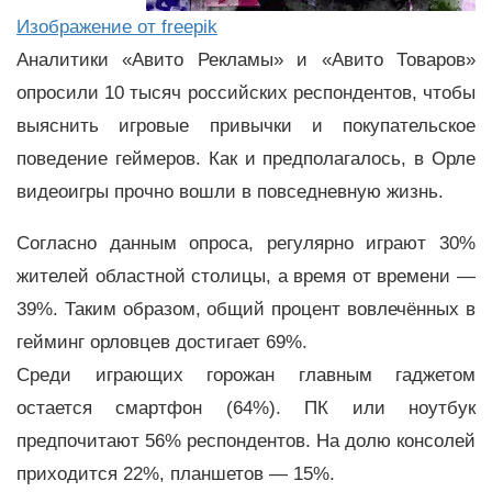
Изображение от freepik
Аналитики «Авито Рекламы» и «Авито Товаров»
опросили 10 тысяч российских респондентов, чтобы
выяснить игровые привычки и покупательское
поведение геймеров. Как и предполагалось, в Орле
видеоигры прочно вошли в повседневную жизнь.
Согласно данным опроса, регулярно играют 30%
жителей областной столицы, а время от времени —
39%. Таким образом, общий процент вовлечённых в
гейминг орловцев достигает 69%.
Среди играющих горожан главным гаджетом
остается смартфон (64%). ПК или ноутбук
предпочитают 56% респондентов. На долю консолей
приходится 22%, планшетов — 15%.