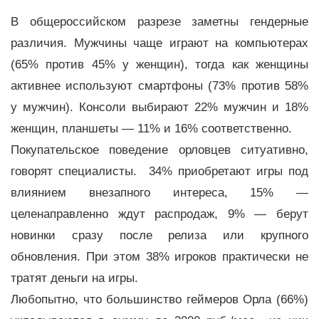
В общероссийском разрезе заметны гендерные
различия. Мужчины чаще играют на компьютерах
(65% против 45% у женщин), тогда как женщины
активнее используют смартфоны (73% против 58%
у мужчин). Консоли выбирают 22% мужчин и 18%
женщин, планшеты — 11% и 16% соответственно.
Покупательское поведение орловцев ситуативно,
говорят специалисты. 34% приобретают игры под
влиянием внезапного интереса, 15% —
целенаправленно ждут распродаж, 9% — берут
новинки сразу после релиза или крупного
обновления. При этом 38% игроков практически не
тратят деньги на игры.
Любопытно, что большинство геймеров Орла (66%)