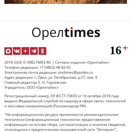
2018-2026 © ORELTIMES.RU | Сетевое издание «Орелтаймс»
Телефон редакции: +7 (4862) 48-82-92
Электронная почта редакции: oreltimes@yandex.ru
Адрес редакции: г. Орел, ул. Октябрьская, д.27, пом. 9
Главный редактор: Е. Н. Годлевская
Учредитель: ООО «Орелтаймс»
Регистрационный номер: ЭЛ ФС77-73833 от 19 октября 2018 года
выдано Федеральной службой по надзору в сфере связи, технологий
и массовых коммуникаций (Роскомнадзор РФ).
"На информационном ресурсе применяются рекомендательные
технологии (информационные технологии предоставления
информации на основе сбора, систематизации и анализа сведений,
относящихся к предпочтениям пользователей сети "Интернет",