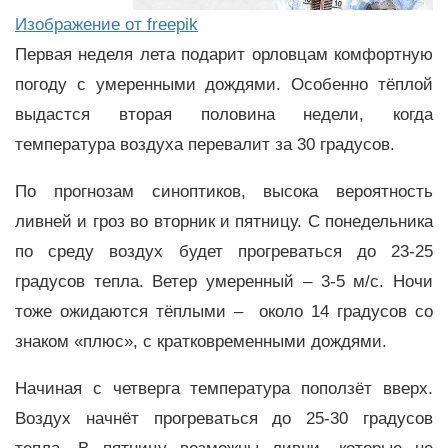
Изображение от freepik
Первая неделя лета подарит орловцам комфортную
погоду с умеренными дождями. Особенно тёплой
выдастся вторая половина недели, когда
температура воздуха перевалит за 30 градусов.
По прогнозам синоптиков, высока вероятность
ливней и гроз во вторник и пятницу. С понедельника
по среду воздух будет прогреваться до 23-25
градусов тепла. Ветер умеренный – 3-5 м/с. Ночи
тоже ожидаются тёплыми – около 14 градусов со
знаком «плюс», с кратковременными дождями.
Начиная с четверга температура поползёт вверх.
Воздух начнёт прогреваться до 25-30 градусов