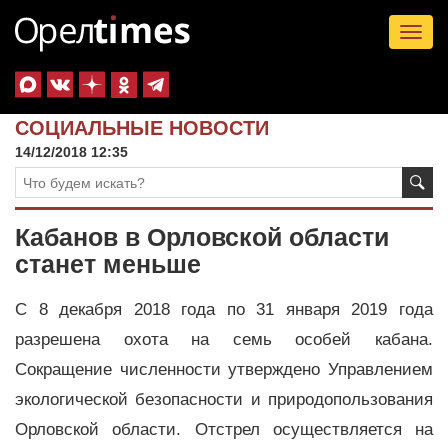
Tog
nav
СОЦИАЛЬНЫЕ НОВОСТИ
14/12/2018 12:35
Кабанов в Орловской области
станет меньше
С 8 декабря 2018 года по 31 января 2019 года
разрешена охота на семь особей кабана.
Сокращение численности утверждено Управлением
экологической безопасности и природопользования
Орловской области. Отстрел осуществляется на