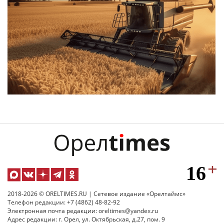
2018-2026 © ORELTIMES.RU | Сетевое издание «Орелтаймс»
Телефон редакции: +7 (4862) 48-82-92
Электронная почта редакции: oreltimes@yandex.ru
Адрес редакции: г. Орел, ул. Октябрьская, д.27, пом. 9