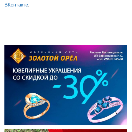
ВКонтакте
.