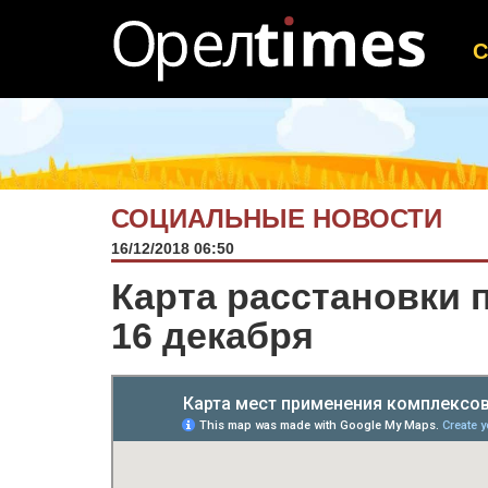
СОЦИАЛЬНЫЕ НОВОСТИ
16/12/2018 06:50
Карта расстановки
16 декабря