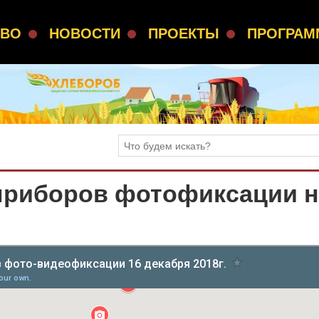
СВО
НОВОСТИ
ПРОЕКТЫ
ПРОГРА
 приборов фотофиксации н