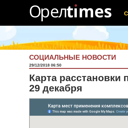
СОЦИАЛЬНЫЕ НОВОСТИ
29/12/2018 06:50
Карта расстановки
29 декабря