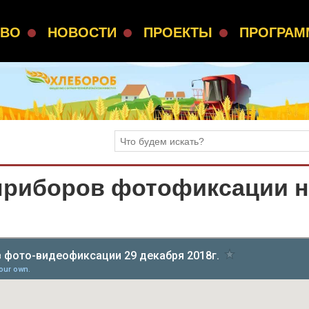
СВО
НОВОСТИ
ПРОЕКТЫ
ПРОГРА
 приборов фотофиксации н