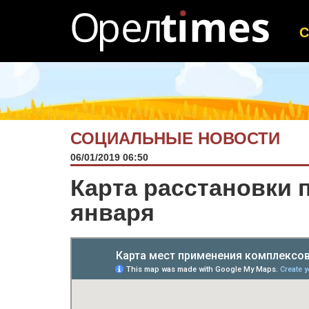
СОЦИАЛЬНЫЕ НОВОСТИ
06/01/2019 06:50
Карта расстановки 
января