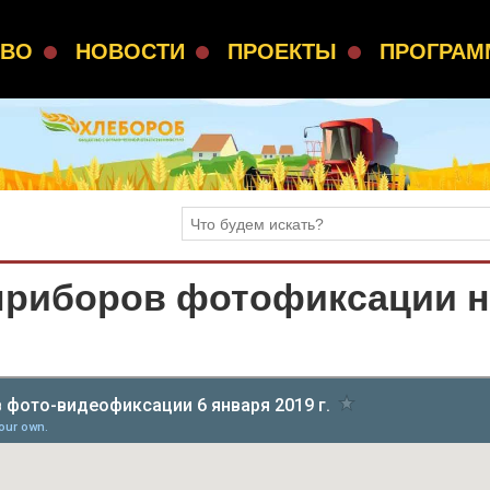
СВО
НОВОСТИ
ПРОЕКТЫ
ПРОГРА
приборов фотофиксации н