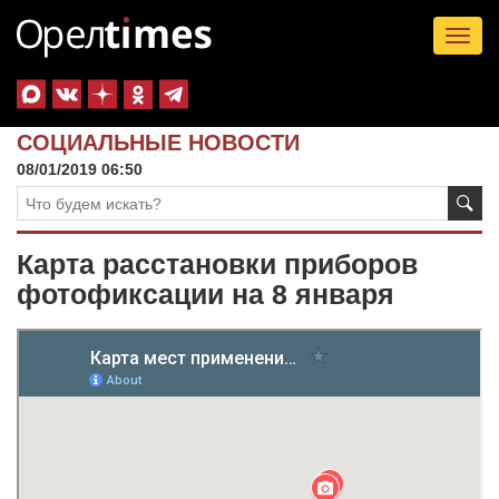
Tog
nav
СОЦИАЛЬНЫЕ НОВОСТИ
08/01/2019 06:50
Карта расстановки приборов
фотофиксации на 8 января