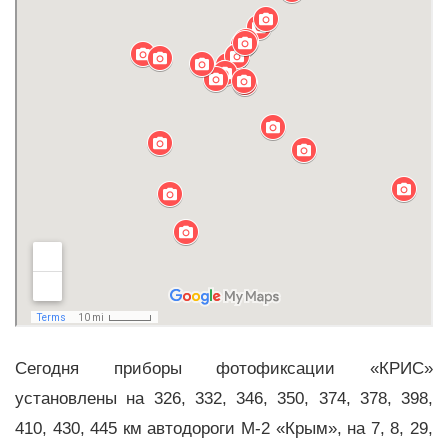
Сегодня приборы фотофиксации «КРИС»
установлены на 326, 332, 346, 350, 374, 378, 398,
410, 430, 445 км автодороги М-2 «Крым», на 7, 8, 29,