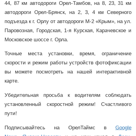
44, 87 км автодороги Орел-Тамбов, на 8, 23, 31 км
автодороги Орел-Брянск, на 2, 3, 4 км Северного
подъезда к г. Орлу от автодороги М-2 «Крым», на ул.
Паровозная, Городская, 1-я Курская, Карачевское и
Московское шоссе г. Орла.
Точные места установки, время, ограничение
скорости и режим работы устройств фотофиксации
вы можете посмотреть на нашей интерактивной
карте.
Убедительная просьба к водителям соблюдать
установленный скоростной режим! Счастливого
пути!
Подписывайтесь на ОрелТаймс в
Google