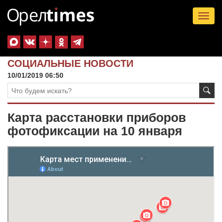
Tog
nav
СОЦИАЛЬНЫЕ НОВОСТИ
10/01/2019 06:50
Карта расстановки приборов
фотофиксации на 10 января