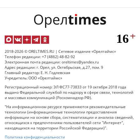
2018-2026 © ORELTIMES.RU | Сетевое издание «Орелтаймс»
Телефон редакции: +7 (4862) 48-82-92
Электронная почта редакции: oreltimes@yandex.ru
Адрес редакции: г. Орел, ул. Октябрьская, д.27, пом. 9
Главный редактор: Е. Н. Годлевская
Учредитель: ООО «Орелтаймс»
Регистрационный номер: ЭЛ ФС77-73833 от 19 октября 2018 года
выдано Федеральной службой по надзору в сфере связи, технологий
и массовых коммуникаций (Роскомнадзор РФ).
"На информационном ресурсе применяются рекомендательные
технологии (информационные технологии предоставления
информации на основе сбора, систематизации и анализа сведений,
относящихся к предпочтениям пользователей сети "Интернет",
находящихся на территории Российской Федерации)".
Политика конфиденциальности