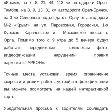
«Крым», на 7, 8, 21, 44, 113 км автодороги Орел-
Тамбов, на 8, 9, 13, 31 км автодороги Орел-Брянск,
на 3 км Северного подъезда к г. Орлу от автодороги
М-2 «Крым», на ул. Паровозная, Городская, 1-я
Курская, Карачевское и Московское шоссе г.
Орла. Помимо того с 9 утра до 5 вечера будут
работать передвижные комплексы фото-
видеофиксации нарушений правил
парковки «ПАРКОН».
Точные места установки, время, ограничение
скорости и режим работы устройств фотофиксации
вы можете посмотреть на нашей интерактивной
карте.
Убедительная просьба к водителям соблюдать