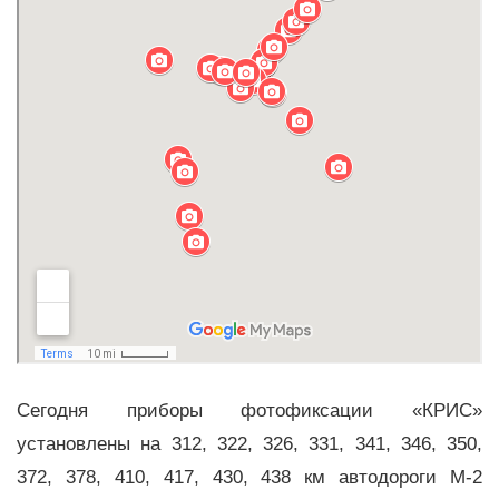
Сегодня приборы фотофиксации «КРИС»
установлены на 312, 322, 326, 331, 341, 346, 350,
372, 378, 410, 417, 430, 438 км автодороги М-2