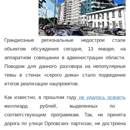
Грандиозные региональные недострои стали
объектом обсуждения сегодня, 13 января, на
аппаратном совещании в администрации области.
Поводом для данного разговора на непопулярные
темы в стенах «серого дома» стало подведение
итогов реализации нацпроектов.
Как известно, в прошлом году
не удалось освоить
миллиард рублей, выделенных по
соответствующим программам. Так, не принята
дорога по улице Орловских партизан, не достроена