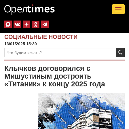
Tog
nav
СОЦИАЛЬНЫЕ НОВОСТИ
13/01/2025 15:30
Клычков договорился с
Мишустиным достроить
«Титаник» к концу 2025 года