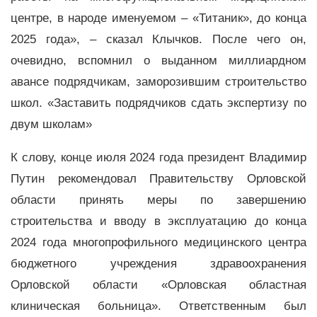
центре, в народе именуемом – «Титаник», до конца
2025 года», – сказал Клычков. После чего он,
очевидно, вспомнил о выданном миллиардном
авансе подрядчикам, заморозившим строительство
школ. «Заставить подрядчиков сдать экспертизу по
двум школам»
К слову, конце июля 2024 года президент Владимир
Путин рекомендовал Правительству Орловской
области принять меры по завершению
строительства и вводу в эксплуатацию до конца
2024 года многопрофильного медицинского центра
бюджетного учреждения здравоохранения
Орловской области «Орловская областная
клиническая больница». Ответственным был