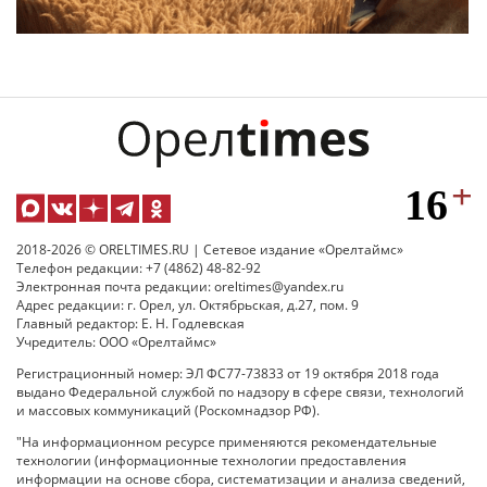
2018-2026 © ORELTIMES.RU | Сетевое издание «Орелтаймс»
Телефон редакции: +7 (4862) 48-82-92
Электронная почта редакции: oreltimes@yandex.ru
Адрес редакции: г. Орел, ул. Октябрьская, д.27, пом. 9
Главный редактор: Е. Н. Годлевская
Учредитель: ООО «Орелтаймс»
Регистрационный номер: ЭЛ ФС77-73833 от 19 октября 2018 года
выдано Федеральной службой по надзору в сфере связи, технологий
и массовых коммуникаций (Роскомнадзор РФ).
"На информационном ресурсе применяются рекомендательные
технологии (информационные технологии предоставления
информации на основе сбора, систематизации и анализа сведений,