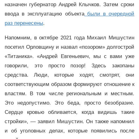
назначен губернатор Андрей Клычков. Затем сроки
ввода в эксплуатацию объекта
были в очередной
раз перенесены
.
Напомним, в октябре 2021 года Михаил Мишустин
посетил Орловщину и назвал «позором» долгострой
«Титаника». «Андрей Евгеньевич, мы с вами уже
говорили, это просто позор! Здесь закопаны
средства. Люди, которые ходят, смотрят, они
соответствующим образом формируют отношение к
властям. В том числе региональным и местным.
Это недопустимо. Это беда, просто безобразие.
Сердце кровью обливается, когда видишь такие
стройки», — заявил Мишустин. Он также напомнил
и об уголовных делах, которые появились после