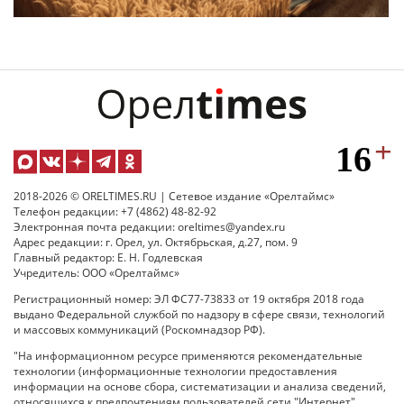
2018-2026 © ORELTIMES.RU | Сетевое издание «Орелтаймс»
Телефон редакции: +7 (4862) 48-82-92
Электронная почта редакции: oreltimes@yandex.ru
Адрес редакции: г. Орел, ул. Октябрьская, д.27, пом. 9
Главный редактор: Е. Н. Годлевская
Учредитель: ООО «Орелтаймс»
Регистрационный номер: ЭЛ ФС77-73833 от 19 октября 2018 года
выдано Федеральной службой по надзору в сфере связи, технологий
и массовых коммуникаций (Роскомнадзор РФ).
"На информационном ресурсе применяются рекомендательные
технологии (информационные технологии предоставления
информации на основе сбора, систематизации и анализа сведений,
относящихся к предпочтениям пользователей сети "Интернет",