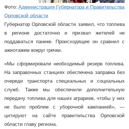
Фото:
Администрация Губернатора и Правительства
Орловской области
Губернатор Орловской области заявил, что топлива
в регионе достаточно и призвал жителей не
поддаваться панике. Происходящее он сравнил с
ажиотажем вокруг гречки.
«Мы сформировали необходимый резерв топлива.
На заправочных станциях обеспечена заправка без
очереди транспорта специальных и социальных
служб. Также мы обеспечили дополнительную
передачу топлива для наших аграриев, чтобы у них
не было проблем с уборочной кампанией», —
цитируют на сайте правительства Орловской
области главу региона.