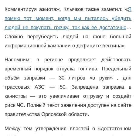
Комментируя ажиотаж, Клычков также заметил: «
Я
помню тот момент, когда мы пытались убедить
людей не покупать гречку, так как её достаточно
…
Сложно переубедить людей на фоне большой
информационной кампании о дефиците бензина».
Напомним: в регионе продолжает действовать
временный порядок отпуска топлива. Предельный
объём заправки — 30 литров «в руки» , для
трассовых АЗС — 50. Запрещена заправка в
канистры — это увеличивает отгрузку и создаёт
риск ЧС. Полный текст заявления доступен на сайте
правительства Орловской области.
Между тем утверждения властей о «достаточном