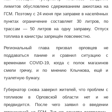
лимитов обусловлено сдерживанием ажиотажа на
ГСМ. Поэтому с 24 июня при заправке в населённых
пунктах ограничение составляет 30 литров, по
трассам — 50 литров на одну заправку. Отпуск
топлива в канистры запрещён повсеместно.
Региональный глава призвал орловцев не
поддаваться панике и сравнил ситуацию с
временами COVID-19, когда с полок магазинов
смели гречку, и по мнению Клычкова, ещё и
туалетную бумагу.
Губернатор снова заверил жителей, что проблем с
топливом в Орловской области нет и не
предвидится. После чего заявил о введении