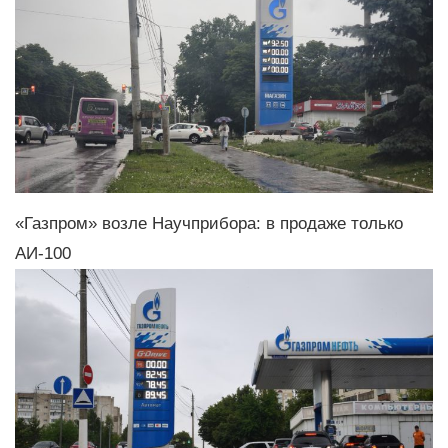
«Газпром» возле Научприбора: в продаже только
АИ-100