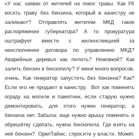
«У нас заявки от жителей на покос травы. Как УК
косить траву без бензина, который в канистру не
заливают? Отправлять жителям МКД такое
распоряжение губернатора? А то прокуратура
оштрафует вместе с жилинспекцией за
неисполнение договора по управлению МКД?
Аварийные деревья как пилить? Ножовкой? Как
залить бензин в бензопилу? У меня много вопросов,
очень. Как генератор запустить без бензина? Как?
Если его не продают в канистру. Вот как поменять
ограду на могиле и памятник, если старую нужно
демонтировать, для этого нужен генератор, а
бензина нет. Забыла: еще нужно крышу поменять и
обрешётку сделать, нужна бензопила. Где взять на
неё бензин? ОрелТаймс, спросите у власти. Может,