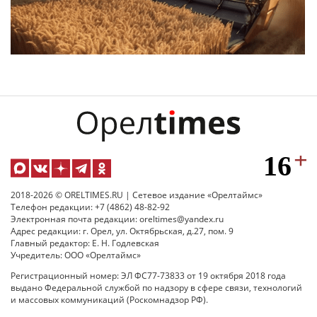
2018-2026 © ORELTIMES.RU | Сетевое издание «Орелтаймс»
Телефон редакции: +7 (4862) 48-82-92
Электронная почта редакции: oreltimes@yandex.ru
Адрес редакции: г. Орел, ул. Октябрьская, д.27, пом. 9
Главный редактор: Е. Н. Годлевская
Учредитель: ООО «Орелтаймс»
Регистрационный номер: ЭЛ ФС77-73833 от 19 октября 2018 года
выдано Федеральной службой по надзору в сфере связи, технологий
и массовых коммуникаций (Роскомнадзор РФ).