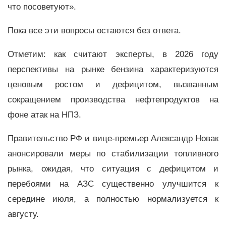
что посоветуют».
Пока все эти вопросы остаются без ответа.
Отметим: как считают эксперты, в 2026 году
перспективы на рынке бензина характеризуются
ценовым ростом и дефицитом, вызванным
сокращением производства нефтепродуктов на
фоне атак на НПЗ.
Правительство РФ и вице-премьер Александр Новак
анонсировали меры по стабилизации топливного
рынка, ожидая, что ситуация с дефицитом и
перебоями на АЗС существенно улучшится к
середине июля, а полностью нормализуется к
августу.