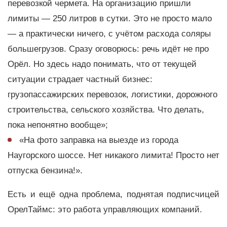
перевозкой чермета. На организацию пришли
лимиты — 250 литров в сутки. Это не просто мало
— а практически ничего, с учётом расхода соляры
большегрузов. Сразу оговорюсь: речь идёт не про
Орёл. Но здесь надо понимать, что от текущей
ситуации страдает частный бизнес:
грузопассажирских перевозок, логистики, дорожного
строительства, сельского хозяйства. Что делать,
пока непонятно вообще»;
«На фото заправка на выезде из города
Наугорского шоссе. Нет никакого лимита! Просто нет
отпуска бензина!».
Есть и ещё одна проблема, поднятая подписчицей
ОрелТаймс: это работа управляющих компаний.