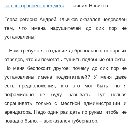
за постороннего предмета
, – заявил Новиков.
Глава региона Андрей Клычков оказался недоволен
тем, что имена нарушителей до сих пор не
установлены.
– Нам требуется создание добровольных пожарных
отрядов, чтобы помогать тушить подобные объекты.
Но меня беспокоит другое: почему до сих пор не
установлены имена поджигателей? У меня даже
есть предположения, кто это мог быть, но я
пофамильно не буду называть. Тут нельзя
спрашивать только с местной администрации и
арендатора. Надо один раз дать по рукам, чтобы не
повадно было, – высказался губернатор.