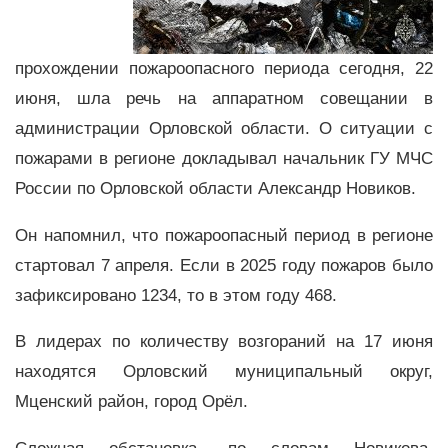
прохождении пожароопасного периода сегодня, 22
июня, шла речь на аппаратном совещании в
администрации Орловской области. О ситуации с
пожарами в регионе докладывал начальник ГУ МЧС
России по Орловской области Александр Новиков.
Он напомнил, что пожароопасный период в регионе
стартовал 7 апреля. Если в 2025 году пожаров было
зафиксировано 1234, то в этом году 468.
В лидерах по количеству возгораний на 17 июня
находятся Орловский муниципальный округ,
Мценский район, город Орёл.