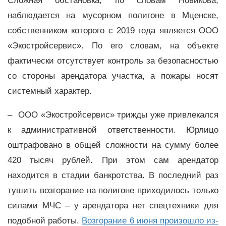
Сложная обстановка, по словам Новикова,
наблюдается на мусорном полигоне в Мценске,
собственником которого с 2019 года является ООО
«Экостройсервис». По его словам, на объекте
фактически отсутствует контроль за безопасностью
со стороны арендатора участка, а пожары носят
системный характер.
– ООО «Экостройсервис» трижды уже привлекался
к административной ответственности. Юрлицо
оштрафовано в общей сложности на сумму более
420 тысяч рублей. При этом сам арендатор
находится в стадии банкротства. В последний раз
тушить возгорание на полигоне приходилось только
силами МЧС – у арендатора нет спецтехники для
подобной работы.
Возгорание 6 июня произошло из-