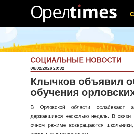
СОЦИАЛЬНЫЕ НОВОСТИ
06/02/2026 20:32
Клычков объявил о
обучения орловски
В Орловской области ослабевают а
державшиеся несколько недель. В связи 
очном режиме возвращаются школьники,