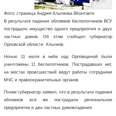
Фото: страница Андрея Клычкова ВКонтакте
В результате падения обломков беспилотников ВСУ
пострадало имущество одного предприятия и двух
частных домов. Об этом сообщил губернатор
Орловской области Клычков.
Ночью 11 июля в небе над Орловщиной были
уничтожены 11 беспилотников. Пострадавших нет,
на местах происшествий ведут работы сотрудники
МЧС и правоохранительных органов.
Позже губернатор заявил, что в результате падения
обломков всё же пострадали региональное
предприятие и два частных домовладения.