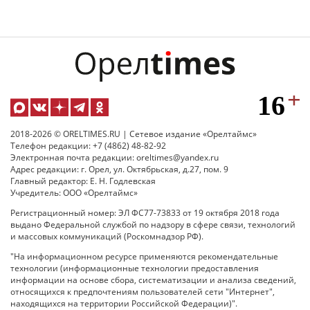
2018-2026 © ORELTIMES.RU | Сетевое издание «Орелтаймс»
Телефон редакции: +7 (4862) 48-82-92
Электронная почта редакции: oreltimes@yandex.ru
Адрес редакции: г. Орел, ул. Октябрьская, д.27, пом. 9
Главный редактор: Е. Н. Годлевская
Учредитель: ООО «Орелтаймс»
Регистрационный номер: ЭЛ ФС77-73833 от 19 октября 2018 года
выдано Федеральной службой по надзору в сфере связи, технологий
и массовых коммуникаций (Роскомнадзор РФ).
"На информационном ресурсе применяются рекомендательные
технологии (информационные технологии предоставления
информации на основе сбора, систематизации и анализа сведений,
относящихся к предпочтениям пользователей сети "Интернет",
находящихся на территории Российской Федерации)".