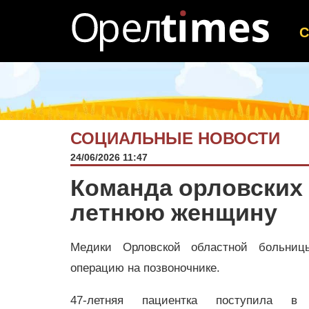
СОЦИАЛЬНЫЕ НОВОСТИ
24/06/2026 11:47
Команда орловских 
летнюю женщину
Медики Орловской областной больниц
операцию на позвоночнике.
47-летняя пациентка поступила в