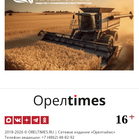
2018-2026 © ORELTIMES.RU | Сетевое издание «Орелтаймс»
Телефон редакции: +7 (4862) 48-82-92