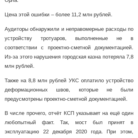
Орла.
Цена этой ошибки – более 11,2 млн рублей.
Аудиторы обнаружили и неправомерные расходы по
устройству тротуаров, выполненные не в
соответствии с проектно-сметной документацией.
Из-за этого нарушения городская казна потеряла 7,8
млн рублей.
Также на 8,8 млн рублей УКС оплатило устройство
деформационных швов, которые не были
предусмотрены проектно-сметной документацией.
В числе прочего, отчёт КСП указывает на ещё один
любопытный факт. Так, мост был принят в
эксплуатацию 22 декабря 2020 года. При этом,