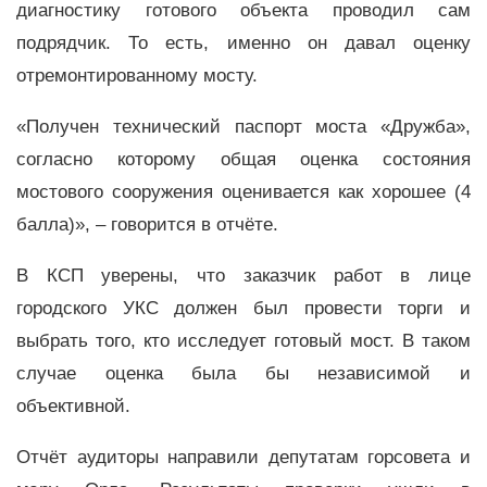
диагностику готового объекта проводил сам
подрядчик. То есть, именно он давал оценку
отремонтированному мосту.
«Получен технический паспорт моста «Дружба»,
согласно которому общая оценка состояния
мостового сооружения оценивается как хорошее (4
балла)», – говорится в отчёте.
В КСП уверены, что заказчик работ в лице
городского УКС должен был провести торги и
выбрать того, кто исследует готовый мост. В таком
случае оценка была бы независимой и
объективной.
Отчёт аудиторы направили депутатам горсовета и