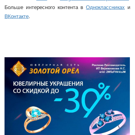
Больше интересного контента в
Одноклассниках
и
ВКонтакте
.