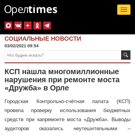
Tog
nav
СОЦИАЛЬНЫЕ НОВОСТИ
03/02/2021 09:54
КСП нашла многомиллионные
нарушения при ремонте моста
«Дружба» в Орле
Городская Контрольно-счётная палата (КСП)
провела проверку использования бюджетных
средств при капремонте моста «Дружба». Выводы
аудиторов оказались неутешительными –