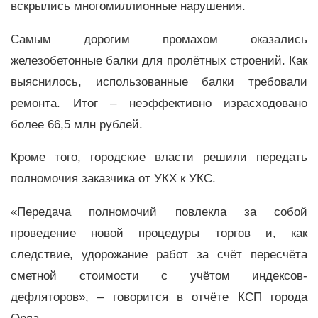
вскрылись многомиллионные нарушения.
Самым дорогим промахом оказались
железобетонные балки для пролётных строений. Как
выяснилось, использованные балки требовали
ремонта. Итог – неэффективно израсходовано
более 66,5 млн рублей.
Кроме того, городские власти решили передать
полномочия заказчика от УКХ к УКС.
«Передача полномочий повлекла за собой
проведение новой процедуры торгов и, как
следствие, удорожание работ за счёт пересчёта
сметной стоимости с учётом индексов-
дефляторов», – говорится в отчёте КСП города