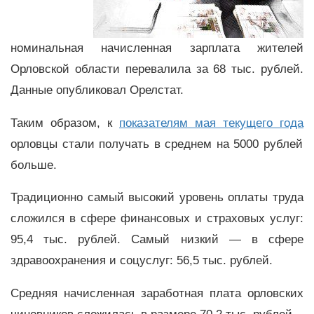
номинальная начисленная зарплата жителей
Орловской области перевалила за 68 тыс. рублей.
Данные опубликовал Орелстат.
Таким образом, к
показателям мая текущего года
орловцы стали получать в среднем на 5000 рублей
больше.
Традиционно самый высокий уровень оплаты труда
сложился в сфере финансовых и страховых услуг:
95,4 тыс. рублей. Самый низкий — в сфере
здравоохранения и соцуслуг: 56,5 тыс. рублей.
Средняя начисленная заработная плата орловских