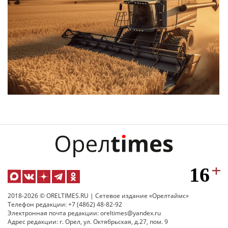
2018-2026 © ORELTIMES.RU | Сетевое издание «Орелтаймс»
Телефон редакции: +7 (4862) 48-82-92
Электронная почта редакции: oreltimes@yandex.ru
Адрес редакции: г. Орел, ул. Октябрьская, д.27, пом. 9