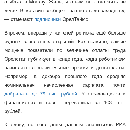
отчётах в Москву. Жаль, что нам от этого жить не
легче. В магазин вообще страшно стало заходить»,
— отмечают
подписчики
ОрелТаймс.
Впрочем, впереди у жителей региона ещё больше
чудных зарплатных открытий. Как правило, самые
мощные показатели по величине оплаты труда
Орелстат публикует в конце года, когда работникам
начисляются значительные премии и допвыплаты.
Например, в декабре прошлого года средняя
номинальная начисленная зарплата почти
добралась до 79 тыс. рублей
. У страховщиков и
финансистов и вовсе перевалила за 103 тыс.
рублей.
К слову, по последним данным аналитиков РИА