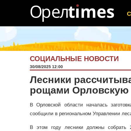
СОЦИАЛЬНЫЕ НОВОСТИ
30/08/2025 12:00
Лесники рассчитыв
рощами Орловскую 
В Орловской области началась заготов
сообщили в региональном Управлении лес
В этом году лесники должны собрать 2