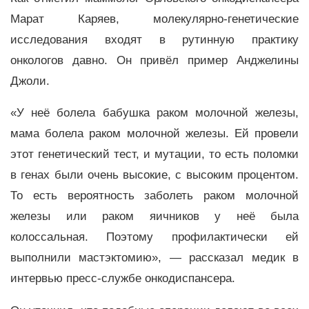
Марат Каряев, молекулярно-генетические
исследования входят в рутинную практику
онкологов давно. Он привёл пример Анджелины
Джоли.
«У неё болела бабушка раком молочной железы,
мама болела раком молочной железы. Ей провели
этот генетический тест, и мутации, то есть поломки
в генах были очень высокие, с высоким процентом.
То есть вероятность заболеть раком молочной
железы или раком яичников у неё была
колоссальная. Поэтому профилактически ей
выполнили мастэктомию», — рассказал медик в
интервью пресс-службе онкодиспансера.