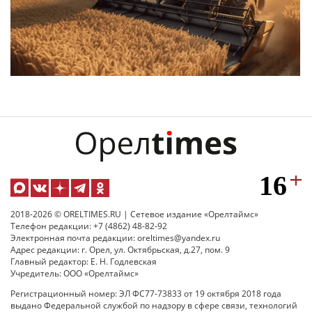
2018-2026 © ORELTIMES.RU | Сетевое издание «Орелтаймс»
Телефон редакции: +7 (4862) 48-82-92
Электронная почта редакции: oreltimes@yandex.ru
Адрес редакции: г. Орел, ул. Октябрьская, д.27, пом. 9
Главный редактор: Е. Н. Годлевская
Учредитель: ООО «Орелтаймс»
Регистрационный номер: ЭЛ ФС77-73833 от 19 октября 2018 года
выдано Федеральной службой по надзору в сфере связи, технологий