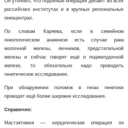
Он уточнил, что подобные операции делают во всех
российских институтах и в крупных региональных
онкоцентрах.
По словам Каряева, если в семейном
онкологическом анамнезе есть случаи рака
молочной железы, яичников, предстательной
железы и сейчас говорят ещё о поджелудочной
железе, то обязательно надо проводить
генетическое исследование.
При обнаружении поломок в генах генетики
проводят ещё более широкие исследования.
Справочно:
Мастэктомия — хирургическая операция по