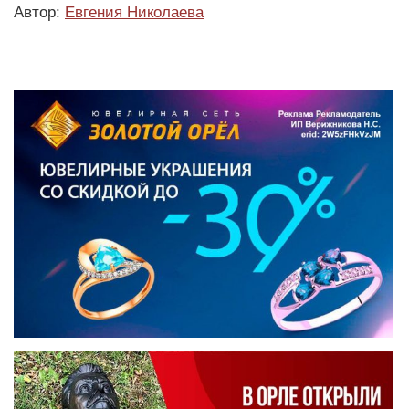
Автор:
Евгения Николаева