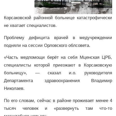
Корсаковской районной больнице катастрофически
не хватает специалистов.
Проблему дефицита врачей в медучреждении
подняли на сессии Орловского облсовета.
«Часть медпомощи берёт на себя Мценская ЦРБ,
специалисты которой приезжают в Корсаковскую
больницу», — сказал и.о. руководителя
Департамента здравоохранения Владимир
Николаев.
По его словам, сейчас в районе проживает менее 4
тысяч человек и «развернуть там что-то