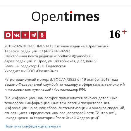
2018-2026 © ORELTIMES.RU | Сетевое издание «Орелтаймс»
Телефон редакции: +7 (4862) 48-82-92
Электронная почта редакции: oreltimes@yandex.ru
Адрес редакции: г. Орел, ул. Октябрьская, д.27, пом. 9
Главный редактор: Е. Н. Годлевская
Учредитель: ООО «Орелтаймс»
Регистрационный номер: ЭЛ ФС77-73833 от 19 октября 2018 года
выдано Федеральной службой по надзору в сфере связи, технологий
и массовых коммуникаций (Роскомнадзор РФ).
"На информационном ресурсе применяются рекомендательные
технологии (информационные технологии предоставления
информации на основе сбора, систематизации и анализа сведений,
относящихся к предпочтениям пользователей сети "Интернет",
находящихся на территории Российской Федерации)".
Политика конфиденциальности