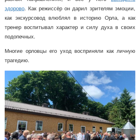
здорово
. Как режиссёр он дарил зрителям эмоции,
как экскурсовод влюблял в историю Орла, а как
тренер воспитывал характер и силу духа в своих
подопечных.
Многие орловцы его уход восприняли как личную
трагедию.