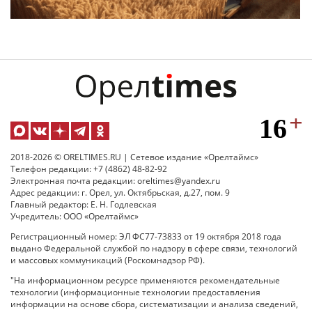
2018-2026 © ORELTIMES.RU | Сетевое издание «Орелтаймс»
Телефон редакции: +7 (4862) 48-82-92
Электронная почта редакции: oreltimes@yandex.ru
Адрес редакции: г. Орел, ул. Октябрьская, д.27, пом. 9
Главный редактор: Е. Н. Годлевская
Учредитель: ООО «Орелтаймс»
Регистрационный номер: ЭЛ ФС77-73833 от 19 октября 2018 года
выдано Федеральной службой по надзору в сфере связи, технологий
и массовых коммуникаций (Роскомнадзор РФ).
"На информационном ресурсе применяются рекомендательные
технологии (информационные технологии предоставления
информации на основе сбора, систематизации и анализа сведений,