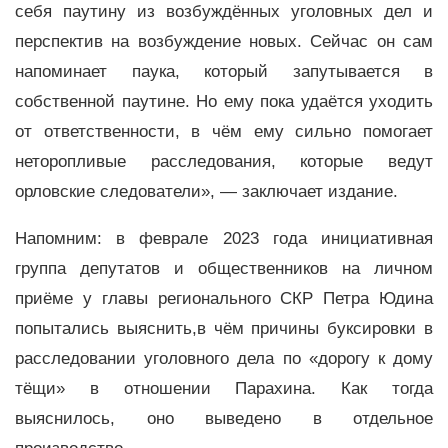
себя паутину из возбуждённых уголовных дел и
перспектив на возбуждение новых. Сейчас он сам
напоминает паука, который запутывается в
собственной паутине. Но ему пока удаётся уходить
от ответственности, в чём ему сильно помогает
неторопливые расследования, которые ведут
орловские следователи», — заключает издание.
Напомним: в феврале 2023 года инициативная
группа депутатов и общественников на личном
приёме у главы регионального СКР Петра Юдина
попытались выяснить,в чём причины буксировки в
расследовании уголовного дела по «дорогу к дому
тёщи» в отношении Парахина. Как тогда
выяснилось, оно выведено в отдельное