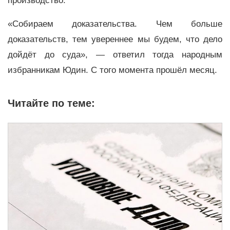
производство.
«Собираем доказательства. Чем больше
доказательств, тем увереннее мы будем, что дело
дойдёт до суда», — ответил тогда народным
избранникам Юдин. С того момента прошёл месяц.
Читайте по теме: