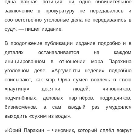
одна важная позиция: ни одно обвинительное
заключение в прокуратуру не передавалось и
соответственно уголовные дела не передавались в
суд», — пишет издание.
В продолжение публикации издание подробно и в
деталях останавливается на каждом
инициированном в отношении мэра Парахина
уголовном деле. «Аргументы недели» подробно
описывают, как мэр Орла сумел вовлечь в свою
«паутину» десятки людей: чиновников,
подчинённых, деловых партнёров, подрядчиков,
бизнесменов, а сам каждый раз умудрялся
выходить «сухим из воды».
«Юрий Парахин – чиновник, который сплёл вокруг