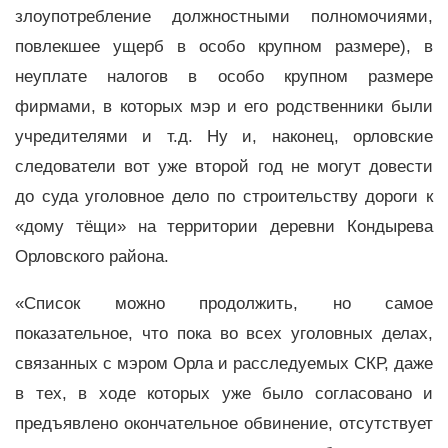
злоупотребление должностными полномочиями,
повлекшее ущерб в особо крупном размере), в
неуплате налогов в особо крупном размере
фирмами, в которых мэр и его родственники были
учредителями и т.д. Ну и, наконец, орловские
следователи вот уже второй год не могут довести
до суда уголовное дело по строительству дороги к
«дому тёщи» на территории деревни Кондырева
Орловского района.
«Список можно продолжить, но самое
показательное, что пока во всех уголовных делах,
связанных с мэром Орла и расследуемых СКР, даже
в тех, в ходе которых уже было согласовано и
предъявлено окончательное обвинение, отсутствует