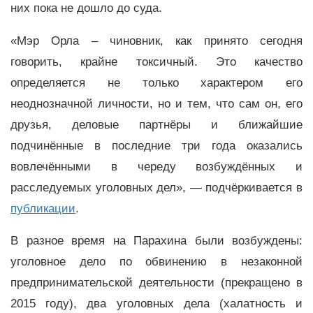
них пока не дошло до суда.
«Мэр Орла – чиновник, как принято сегодня
говорить, крайне токсичный. Это качество
определяется не только характером его
неоднозначной личности, но и тем, что сам он, его
друзья, деловые партнёры и ближайшие
подчинённые в последние три года оказались
вовлечёнными в череду возбуждённых и
расследуемых уголовных дел», — подчёркивается в
публикации
.
В разное время на Парахина были возбуждены:
уголовное дело по обвинению в незаконной
предпринимательской деятельности (прекращено в
2015 году), два уголовных дела (халатность и