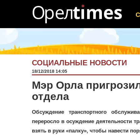
СОЦИАЛЬНЫЕ НОВОСТИ
18/12/2018 14:05
Мэр Орла пригрозил
отдела
Обсуждение транспортного обслужив
переросло в осуждение деятельности тр
взять в руки «палку», чтобы навести пор